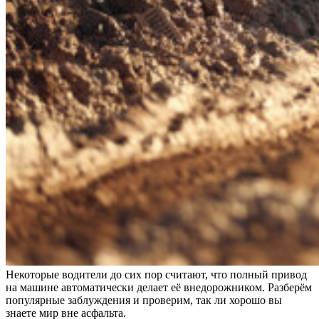
Некоторые водители до сих пор считают, что полный привод
на машине автоматически делает её внедорожником. Разберём
популярные заблуждения и проверим, так ли хорошо вы
знаете мир вне асфальта.