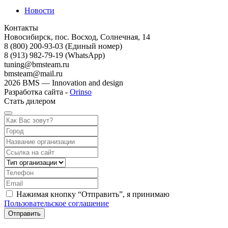
Новости
Контакты
Новосибирск, пос. Восход, Солнечная, 14
8 (800) 200-93-03
(Единый номер)
8 (913) 982-79-19 (WhatsApp)
tuning@bmsteam.ru
bmsteam@mail.ru
2026 BMS — Innovation and design
Разработка сайта -
Orinso
Стать дилером
Нажимая кнопку “Отправить”, я принимаю
Пользовательское соглашение