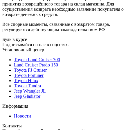
принятия возвращённого товара на склад магазина. Для
осуществления возврата необходимо заявление покупателя о
возврате денежных средств.
Все спорные моменты, связанные с возвратом товара,
регулируются действующим законодательством РФ
Будь в курсе
Подписывайся на нас в соцсетях.
Установочный центр
Toyota Land Cruiser 300
Land Cruiser Prado 150
Toyota FJ Cruiser
Toyota Fortuner
Toyota Hilux
Toyota Tundra
Jeep Wrangler JL
Jeep Gladiator
Информация
Новости
Контакты