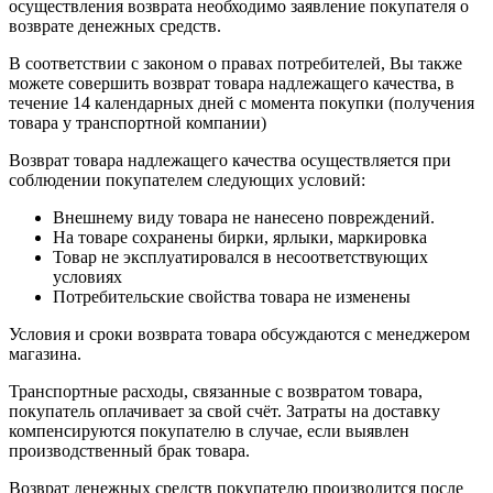
осуществления возврата необходимо заявление покупателя о
возврате денежных средств.
В соответствии с законом о правах потребителей, Вы также
можете совершить возврат товара надлежащего качества, в
течение 14 календарных дней с момента покупки (получения
товара у транспортной компании)
Возврат товара надлежащего качества осуществляется при
соблюдении покупателем следующих условий:
Внешнему виду товара не нанесено повреждений.
На товаре сохранены бирки, ярлыки, маркировка
Товар не эксплуатировался в несоответствующих
условиях
Потребительские свойства товара не изменены
Условия и сроки возврата товара обсуждаются с менеджером
магазина.
Транспортные расходы, связанные с возвратом товара,
покупатель оплачивает за свой счёт. Затраты на доставку
компенсируются покупателю в случае, если выявлен
производственный брак товара.
Возврат денежных средств покупателю производится после