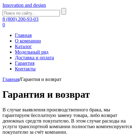
Innovation and design
8 (800) 200-93-03
0
Главная
О компании
Каталог
Модельный ряд
Доставка и оплата
Гарантия
Контакты
Главная
/
Гарантия и возврат
Гарантия и возврат
В случае выявления производственного брака, мы
гарантируем бесплатную замену товара, либо возврат
денежных средств покупателю. В этом случае расходы на
услуги транспортной компании полностью компенсируются
покупателю за счёт компании.