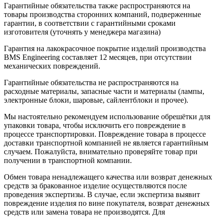
Гарантийные обязательства также распространяются на
товары производства сторонних компаний, подверженные
гарантии, в соответствии с гарантийными сроками
изготовителя (уточнять у менеджера магазина)
Гарантия на лакокрасочное покрытие изделий производства
BMS Engineering составляет 12 месяцев, при отсутствии
механических повреждений.
Гарантийные обязательства не распространяются на
расходные материалы, запасные части и материалы (лампы,
электронные блоки, шаровые, сайлентблоки и прочее).
Мы настоятельно рекомендуем использование обрешётки для
упаковки товара, чтобы исключить его повреждение в
процессе транспортировки. Повреждение товара в процессе
доставки транспортной компанией не является гарантийным
случаем. Пожалуйста, внимательно проверяйте товар при
получении в транспортной компании.
Обмен товара ненадлежащего качества или возврат денежных
средств за бракованное изделие осуществляются после
проведения экспертизы. В случае, если экспертиза выявит
повреждение изделия по вине покупателя, возврат денежных
средств или замена товара не производятся. Для