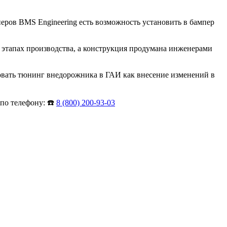
еров BMS Engineering есть возможность установить в бампер
 этапах производства, а конструкция продумана инженерами
овать тюнинг внедорожника в ГАИ как внесение изменений в
по телефону: ☎️
8 (800) 200-93-03