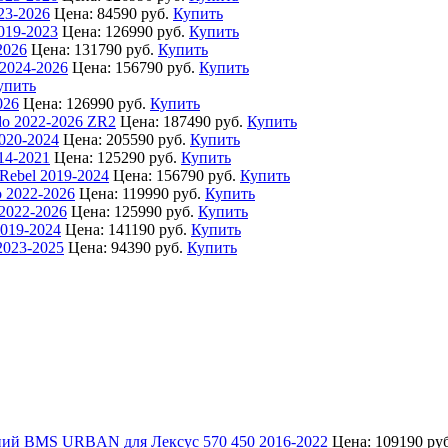
23-2026
Цена:
84590 руб.
Купить
019-2023
Цена:
126990 руб.
Купить
2026
Цена:
131790 руб.
Купить
2024-2026
Цена:
156790 руб.
Купить
упить
026
Цена:
126990 руб.
Купить
do 2022-2026 ZR2
Цена:
187490 руб.
Купить
020-2024
Цена:
205590 руб.
Купить
14-2021
Цена:
125290 руб.
Купить
ebel 2019-2024
Цена:
156790 руб.
Купить
 2022-2026
Цена:
119990 руб.
Купить
2022-2026
Цена:
125990 руб.
Купить
019-2024
Цена:
141190 руб.
Купить
023-2025
Цена:
94390 руб.
Купить
ний BMS URBAN для Лексус 570 450 2016-2022
Цена:
109190 руб