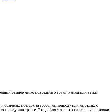
дний бампер легко повредить о грунт, камни или ветки.
я обычных поездок за город, на природу или на отдых с
по городу или трассе. Это добавит защиты на тесных парковках