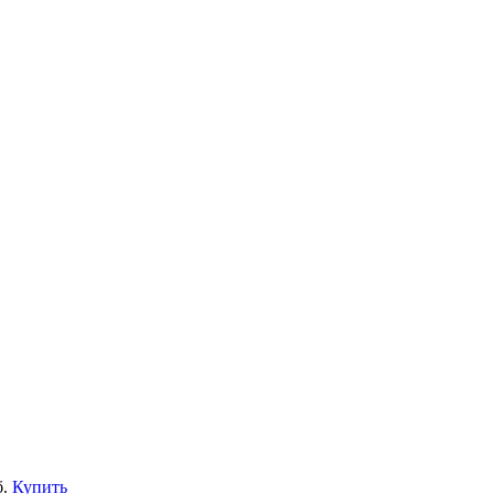
.
Купить