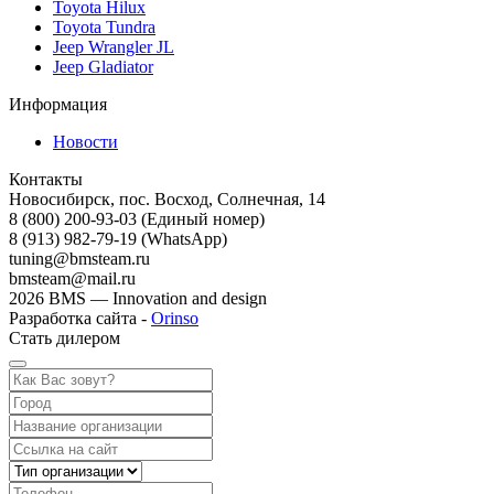
Toyota Hilux
Toyota Tundra
Jeep Wrangler JL
Jeep Gladiator
Информация
Новости
Контакты
Новосибирск, пос. Восход, Солнечная, 14
8 (800) 200-93-03
(Единый номер)
8 (913) 982-79-19 (WhatsApp)
tuning@bmsteam.ru
bmsteam@mail.ru
2026 BMS — Innovation and design
Разработка сайта -
Orinso
Стать дилером