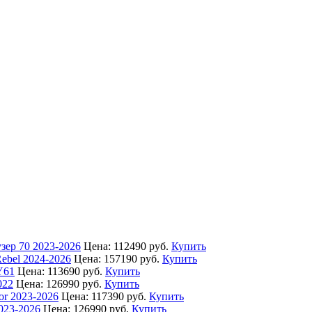
зер 70 2023-2026
Цена:
112490 руб.
Купить
ebel 2024-2026
Цена:
157190 руб.
Купить
Y61
Цена:
113690 руб.
Купить
022
Цена:
126990 руб.
Купить
or 2023-2026
Цена:
117390 руб.
Купить
023-2026
Цена:
126990 руб.
Купить