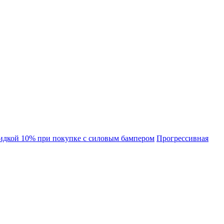
идкой 10% при покупке с силовым бампером
Прогрессивная