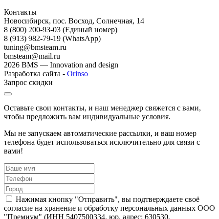
Контакты
Новосибирск, пос. Восход, Солнечная, 14
8 (800) 200-93-03
(Единый номер)
8 (913) 982-79-19 (WhatsApp)
tuning@bmsteam.ru
bmsteam@mail.ru
2026 BMS — Innovation and design
Разработка сайта -
Orinso
Запрос скидки
Оставьте свои контакты, и наш менеджер свяжется с вами,
чтобы предложить вам индивидуальные условия.
Мы не запускаем автоматические рассылки, и ваш номер
телефона будет использоваться исключительно для связи с
вами!
Нажимая кнопку "Отправить", вы подтверждаете своё
согласие на хранение и обработку персональных данных ООО
"Премиум" (ИНН 5407500334, юр. адрес: 630530,