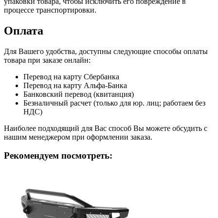
упаковки товара, чтобы исключить его повреждение в
процессе транспортировки.
Оплата
Для Вашего удобства, доступны следующие способы оплаты
товара при заказе онлайн:
Перевод на карту Сбербанка
Перевод на карту Альфа-Банка
Банковский перевод (квитанция)
Безналичный расчет (только для юр. лиц; работаем без
НДС)
Наиболее подходящий для Вас способ Вы можете обсудить с
нашим менеджером при оформлении заказа.
Рекомендуем посмотреть: