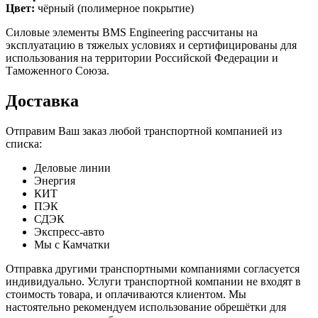
Цвет:
чёрный (полимерное покрытие)
Силовые элементы BMS Engineering рассчитаны на
эксплуатацию в тяжелых условиях и сертифицированы для
использования на территории Российской Федерации и
Таможенного Союза.
Доставка
Отправим Ваш заказ любой транспортной компанией из
списка:
Деловые линии
Энергия
КИТ
ПЭК
СДЭК
Экспресс-авто
Мы с Камчатки
Отправка другими транспортными компаниями согласуется
индивидуально. Услуги транспортной компании не входят в
стоимость товара, и оплачиваются клиентом. Мы
настоятельно рекомендуем использование обрешётки для