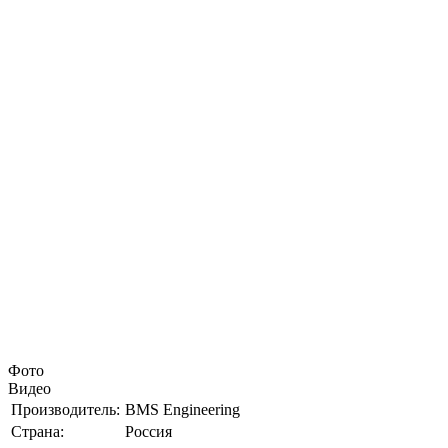
Фото
Видео
Производитель:
BMS Engineering
Страна:
Россия