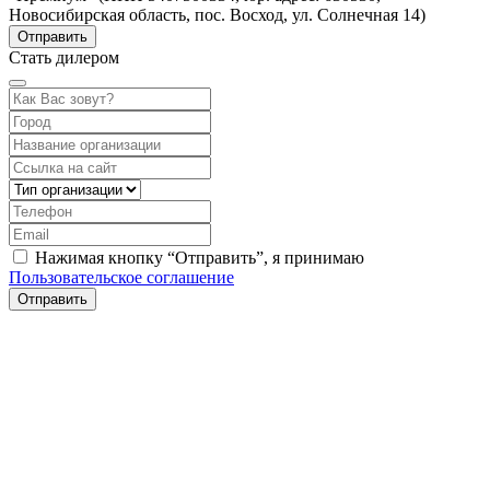
Новосибирская область, пос. Восход, ул. Солнечная 14)
Стать дилером
Нажимая кнопку “Отправить”, я принимаю
Пользовательское соглашение