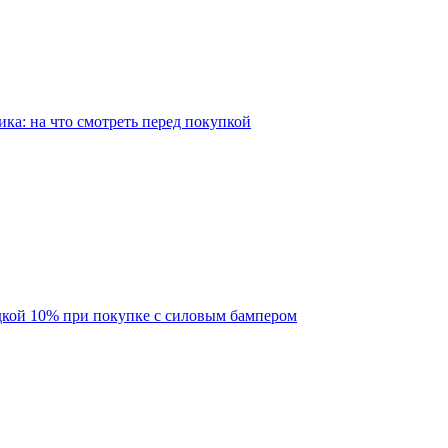
ка: на что смотреть перед покупкой
кой 10% при покупке с силовым бампером