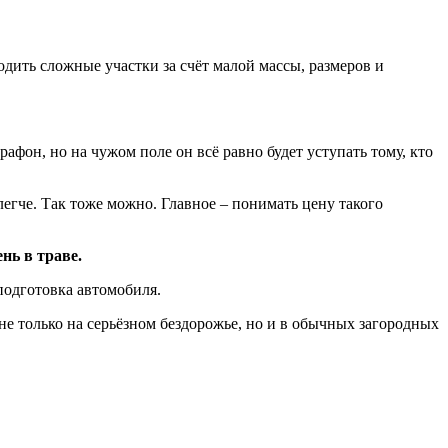
дить сложные участки за счёт малой массы, размеров и
афон, но на чужом поле он всё равно будет уступать тому, кто
егче. Так тоже можно. Главное – понимать цену такого
нь в траве.
подготовка автомобиля.
не только на серьёзном бездорожье, но и в обычных загородных