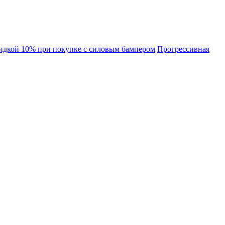
идкой 10% при покупке с силовым бампером
Прогрессивная