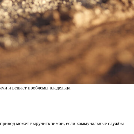
дачи и решает проблемы владельца.
й привод может выручить зимой, если коммунальные службы