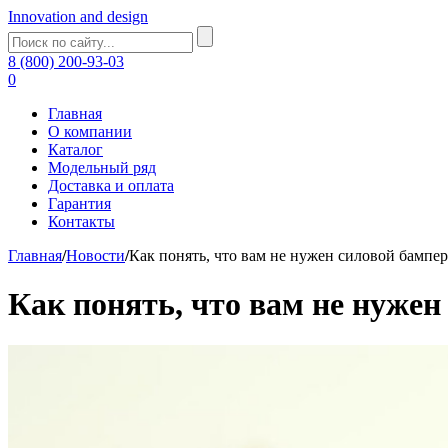
Innovation and design
8 (800) 200-93-03
0
Главная
О компании
Каталог
Модельный ряд
Доставка и оплата
Гарантия
Контакты
Главная
/
Новости
/
Как понять, что вам не нужен силовой бампер
Как понять, что вам не нужен