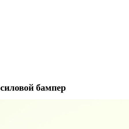
 силовой бампер