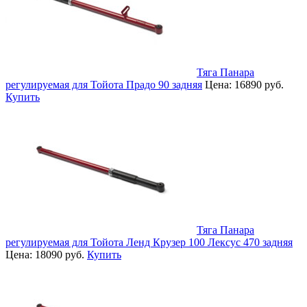
Тяга Панара
регулируемая для Тойота Прадо 90 задняя
Цена:
16890 руб.
Купить
Тяга Панара
регулируемая для Тойота Ленд Крузер 100 Лексус 470 задняя
Цена:
18090 руб.
Купить