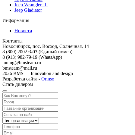
Jeep Wrangler JL
Jeep Gladiator
Информация
Новости
Контакты
Новосибирск, пос. Восход, Солнечная, 14
8 (800) 200-93-03
(Единый номер)
8 (913) 982-79-19 (WhatsApp)
tuning@bmsteam.ru
bmsteam@mail.ru
2026 BMS — Innovation and design
Разработка сайта -
Orinso
Стать дилером