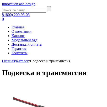
Innovation and design
8 (800) 200-93-03
0
Главная
О компании
Каталог
Модельный ряд
Доставка и оплата
Гарантия
Контакты
Главная
/
Каталог
/
Подвеска и трансмиссия
Подвеска и трансмиссия