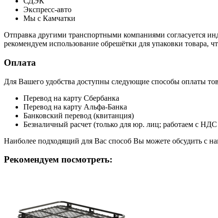
СДЭК
Экспресс-авто
Мы с Камчатки
Отправка другими транспортными компаниями согласуется инди
рекомендуем использование обрешётки для упаковки товара, ч
Оплата
Для Вашего удобства доступны следующие способы оплаты това
Перевод на карту Сбербанка
Перевод на карту Альфа-Банка
Банковский перевод (квитанция)
Безналичный расчет (только для юр. лиц; работаем с НДС
Наиболее подходящий для Вас способ Вы можете обсудить с н
Рекомендуем посмотреть: