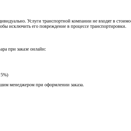
видуально. Услуги транспортной компании не входят в стоимос
тобы исключить его повреждение в процессе транспортировки.
ра при заказе онлайн:
 5%)
ашим менеджером при оформлении заказа.