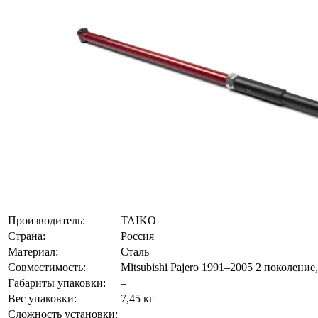
Производитель:
TAIKO
Страна:
Россия
Материал:
Сталь
Совместимость:
Mitsubishi Pajero 1991–2005 2 поколение
Габариты упаковки:
–
Вес упаковки:
7,45 кг
Сложность установки: