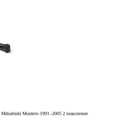
, Mitsubishi Montero 1991–2005 2 поколение