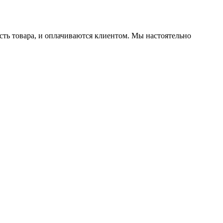
ть товара, и оплачиваются клиентом. Мы настоятельно