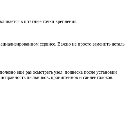
навливается в штатные точки крепления.
ециализированном сервисе. Важно не просто заменить деталь,
олезно ещё раз осмотреть узел: подвеска после установки
, исправность пыльников, кронштейнов и сайлентблоков.