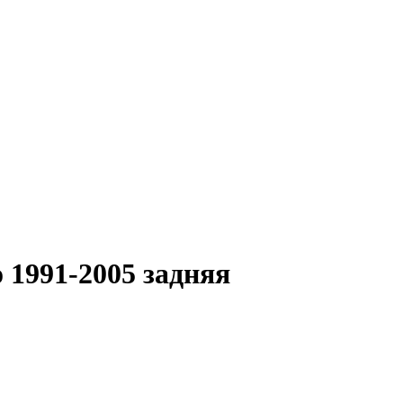
1991-2005 задняя