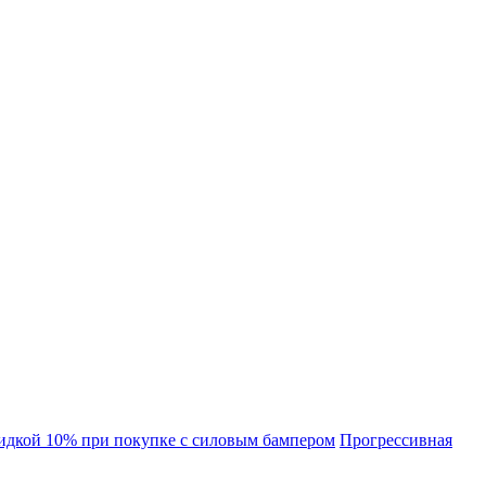
идкой 10% при покупке с силовым бампером
Прогрессивная