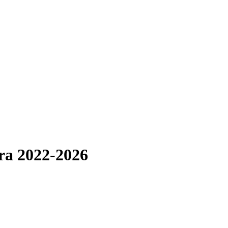
ra 2022-2026