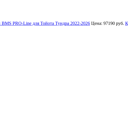
й BMS PRO-Line для Тойота Тундра 2022-2026
Цена:
97190 руб.
К