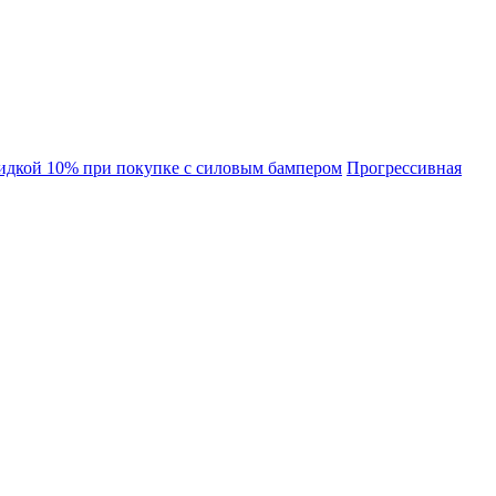
идкой 10% при покупке с силовым бампером
Прогрессивная