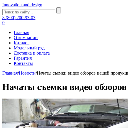
Innovation and design
8 (800) 200-93-03
0
Главная
О компании
Каталог
Модельный ряд
Доставка и оплата
Гарантия
Контакты
Главная
/
Новости
/
Начаты съемки видео обзоров нашей продукц
Начаты съемки видео обзоров