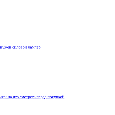
е нужен силовой бампер
ка: на что смотреть перед покупкой