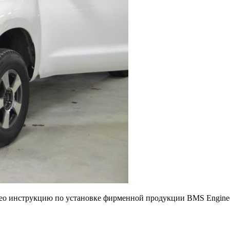
ео инструкцию по установке фирменной продукции BMS Engineeri