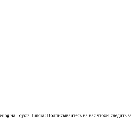
ng на Toyota Tundra! Подписывайтесь на нас чтобы следить за