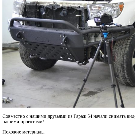
Совместно с нашими друзьями из Гараж 54 начали снимать вид
нашими проектами!
Похожие материалы