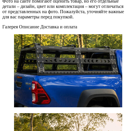
Фото на сайте помогают оценить товар, но его отдельные
детали – дизайн, цвет или комплектация – могут отличаться
от представленных на фото. Пожалуйста, уточняйте важные
для вас параметры перед покупкой.
Галерея
Описание
Доставка и оплата