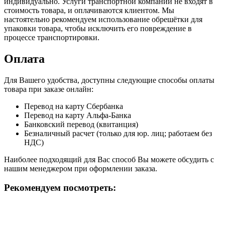
индивидуально. Услуги транспортной компании не входят в
стоимость товара, и оплачиваются клиентом. Мы
настоятельно рекомендуем использование обрешётки для
упаковки товара, чтобы исключить его повреждение в
процессе транспортировки.
Оплата
Для Вашего удобства, доступны следующие способы оплаты
товара при заказе онлайн:
Перевод на карту Сбербанка
Перевод на карту Альфа-Банка
Банковский перевод (квитанция)
Безналичный расчет (только для юр. лиц; работаем без
НДС)
Наиболее подходящий для Вас способ Вы можете обсудить с
нашим менеджером при оформлении заказа.
Рекомендуем посмотреть: