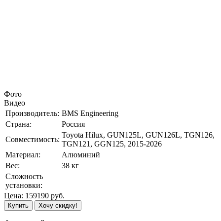
Фото
Видео
Производитель:
BMS Engineering
Страна:
Россия
Toyota Hilux, GUN125L, GUN126L, TGN126,
Совместимость:
TGN121, GGN125, 2015-2026
Материал:
Алюминий
Вес:
38 кг
Сложность
установки:
Цена:
159190
руб.
Купить
Хочу скидку!