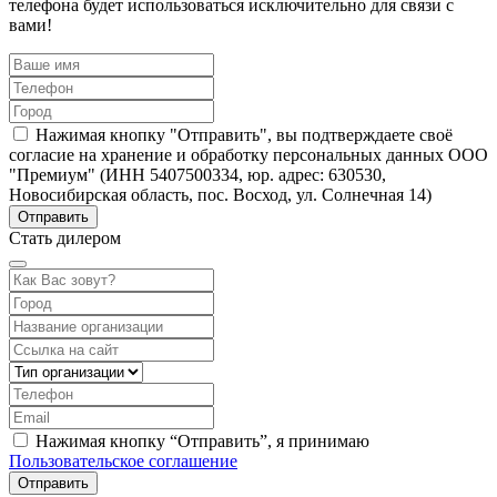
телефона будет использоваться исключительно для связи с
вами!
Нажимая кнопку "Отправить", вы подтверждаете своё
согласие на хранение и обработку персональных данных ООО
"Премиум" (ИНН 5407500334, юр. адрес: 630530,
Новосибирская область, пос. Восход, ул. Солнечная 14)
Стать дилером
Нажимая кнопку “Отправить”, я принимаю
Пользовательское соглашение