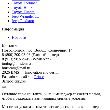
Toyota Fortuner
Toyota Hilux
Toyota Tundra
Jeep Wrangler JL
Jeep Gladiator
Информация
Новости
Контакты
Новосибирск, пос. Восход, Солнечная, 14
8 (800) 200-93-03
(Единый номер)
8 (913) 982-79-19 (WhatsApp)
tuning@bmsteam.ru
bmsteam@mail.ru
2026 BMS — Innovation and design
Разработка сайта -
Orinso
Запрос скидки
Оставьте свои контакты, и наш менеджер свяжется с вами,
чтобы предложить вам индивидуальные условия.
Мы не запускаем автоматические рассылки, и ваш номер