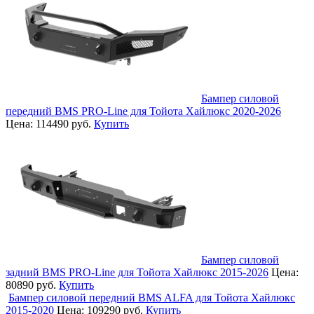
Бампер силовой
передний BMS PRO-Line для Тойота Хайлюкс 2020-2026
Цена:
114490 руб.
Купить
Бампер силовой
задний BMS PRO-Line для Тойота Хайлюкс 2015-2026
Цена:
80890 руб.
Купить
Бампер силовой передний BMS ALFA для Тойота Хайлюкс
2015-2020
Цена:
109290 руб.
Купить