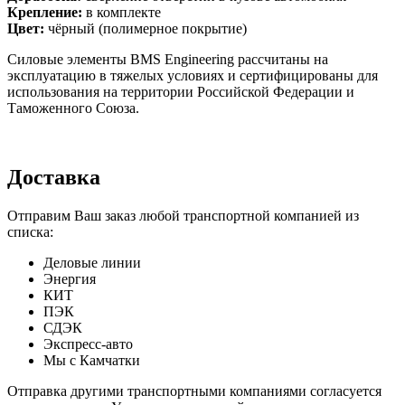
Крепление:
в комплекте
Цвет:
чёрный (полимерное покрытие)
Силовые элементы BMS Engineering рассчитаны на
эксплуатацию в тяжелых условиях и сертифицированы для
использования на территории Российской Федерации и
Таможенного Союза.
Доставка
Отправим Ваш заказ любой транспортной компанией из
списка:
Деловые линии
Энергия
КИТ
ПЭК
СДЭК
Экспресс-авто
Мы с Камчатки
Отправка другими транспортными компаниями согласуется