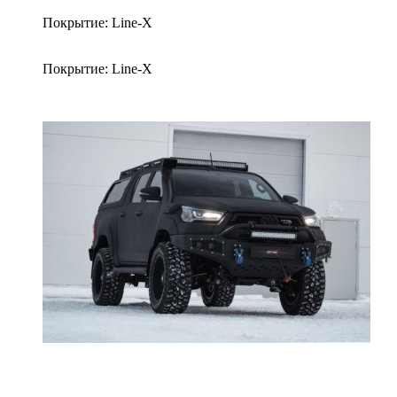
Покрытие: Line-X
Покрытие: Line-X