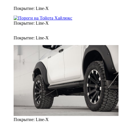
Покрытие: Line-X
Покрытие: Line-X
Покрытие: Line-X
Покрытие: Line-X