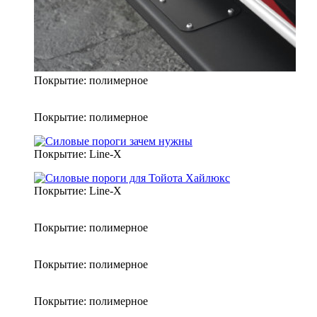
Покрытие: полимерное
Покрытие: полимерное
Покрытие: Line-X
Покрытие: Line-X
Покрытие: полимерное
Покрытие: полимерное
Покрытие: полимерное