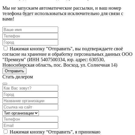
Мы не запускаем автоматические рассылки, и ваш номер
телефона будет использоваться исключительно для связи с
вами!
Нажимая кнопку "Отправить", вы подтверждаете своё
согласие на хранение и обработку персональных данных ООО
"Премиум" (ИНН 5407500334, юр. адрес: 630530,
Новосибирская область, пос. Восход, ул. Солнечная 14)
Стать дилером
Нажимая кнопку “Отправить”, я принимаю