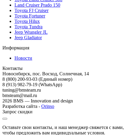
Land Cruiser Prado 150
Toyota FJ Cruiser
Toyota Fortuner
Toyota Hilux
Toyota Tundra
Jeep Wrangler JL
Jeep Gladiator
Информация
Новости
Контакты
Новосибирск, пос. Восход, Солнечная, 14
8 (800) 200-93-03
(Единый номер)
8 (913) 982-79-19 (WhatsApp)
tuning@bmsteam.ru
bmsteam@mail.ru
2026 BMS — Innovation and design
Разработка сайта -
Orinso
Запрос скидки
Оставьте свои контакты, и наш менеджер свяжется с вами,
чтобы предложить вам индивидуальные условия.