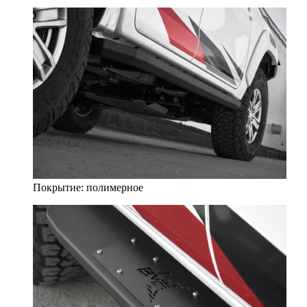
Покрытие: полимерное