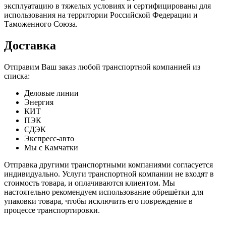
эксплуатацию в тяжелых условиях и сертифицированы для
использования на территории Российской Федерации и
Таможенного Союза.
Доставка
Отправим Ваш заказ любой транспортной компанией из
списка:
Деловые линии
Энергия
КИТ
ПЭК
СДЭК
Экспресс-авто
Мы с Камчатки
Отправка другими транспортными компаниями согласуется
индивидуально. Услуги транспортной компании не входят в
стоимость товара, и оплачиваются клиентом. Мы
настоятельно рекомендуем использование обрешётки для
упаковки товара, чтобы исключить его повреждение в
процессе транспортировки.