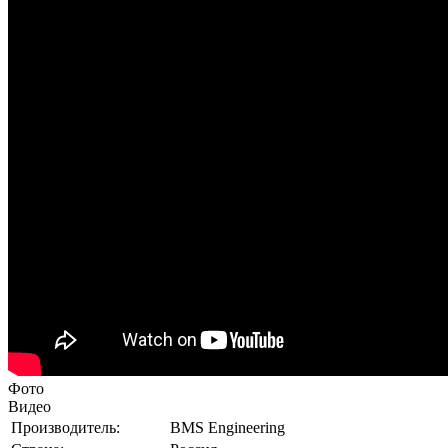
Фото
Видео
Производитель:
BMS Engineering