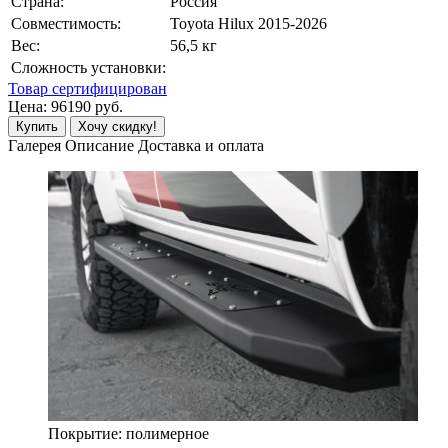
Страна:
Россия
Совместимость:
Toyota Hilux 2015-2026
Вес:
56,5 кг
Сложность установки:
Товар сертифицирован
Цена:
96190
руб.
Купить
Хочу скидку!
Галерея
Описание
Доставка и оплата
Покрытие: полимерное