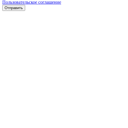
Пользовательское соглашение