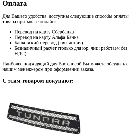
Оплата
Для Вашего удобства, доступны следующие способы оплаты
товара при заказе онлайн:
Перевод на карту Сбербанка
Перевод на карту Альфа-Банка
Банковский перевод (квитанция)
Безналичный расчет (только для юр. лиц; работаем без
НДС)
Наиболее подходящий для Вас способ Вы можете обсудить с
нашим менеджером при оформлении заказа.
С этим товаром покупают: