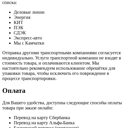
списка:
Деловые линии
Энергия
КИТ
ПЭК
СДЭК
Экспресс-авто
Мы с Камчатки
Отправка другими транспортными компаниями согласуется
индивидуально. Услуги транспортной компании не входят в
стоимость товара, и оплачиваются клиентом. Мы
настоятельно рекомендуем использование обрешётки для
упаковки товара, чтобы исключить его повреждение в
процессе транспортировки.
Оплата
Для Вашего удобства, доступны следующие способы оплаты
товара при заказе онлайн:
Перевод на карту Сбербанка
Перевод на карту Альфа-Банка
Банковский перевод (квитанция)