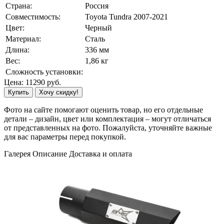
Страна:
Россия
Совместимость:
Toyota Tundra 2007-2021
Цвет:
Черный
Материал:
Сталь
Длина:
336 мм
Вес:
1,86 кг
Сложность установки:
Цена:
11290
руб.
Купить
Хочу скидку!
Фото на сайте помогают оценить товар, но его отдельные
детали – дизайн, цвет или комплектация – могут отличаться
от представленных на фото. Пожалуйста, уточняйте важные
для вас параметры перед покупкой.
Галерея
Описание
Доставка и оплата