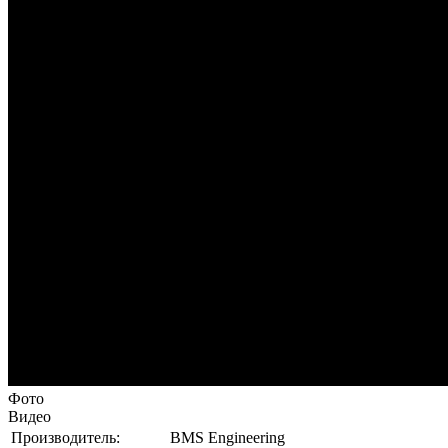
Фото
Видео
Производитель:
BMS Engineering