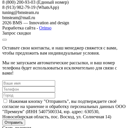
8 (800) 200-93-03
(Единый номер)
8 (913) 982-79-19 (WhatsApp)
tuning@bmsteam.ru
bmsteam@mail.ru
2026 BMS — Innovation and design
Разработка сайта -
Orinso
Запрос скидки
Оставьте свои контакты, и наш менеджер свяжется с вами,
чтобы предложить вам индивидуальные условия.
Мы не запускаем автоматические рассылки, и ваш номер
телефона будет использоваться исключительно для связи с
вами!
Нажимая кнопку "Отправить", вы подтверждаете своё
согласие на хранение и обработку персональных данных ООО
"Премиум" (ИНН 5407500334, юр. адрес: 630530,
Новосибирская область, пос. Восход, ул. Солнечная 14)
Стать дилером