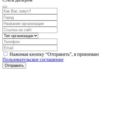
Нажимая кнопку “Отправить”, я принимаю
Пользовательское соглашение