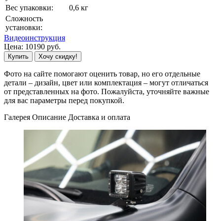
Вес упаковки:
0,6 кг
Сложность
установки:
Видеоинструкция
Цена:
10190
руб.
Купить
Хочу скидку!
Фото на сайте помогают оценить товар, но его отдельные
детали – дизайн, цвет или комплектация – могут отличаться
от представленных на фото. Пожалуйста, уточняйте важные
для вас параметры перед покупкой.
Галерея
Описание
Доставка и оплата