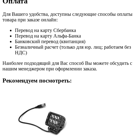
Оплата
Для Вашего удобства, доступны следующие способы оплаты
товара при заказе онлайн:
Перевод на карту Сбербанка
Перевод на карту Альфа-Банка
Банковский перевод (квитанция)
Безналичный расчет (только для юр. лиц; работаем без
НДС)
Наиболее подходящий для Вас способ Вы можете обсудить с
нашим менеджером при оформлении заказа.
Рекомендуем посмотреть: