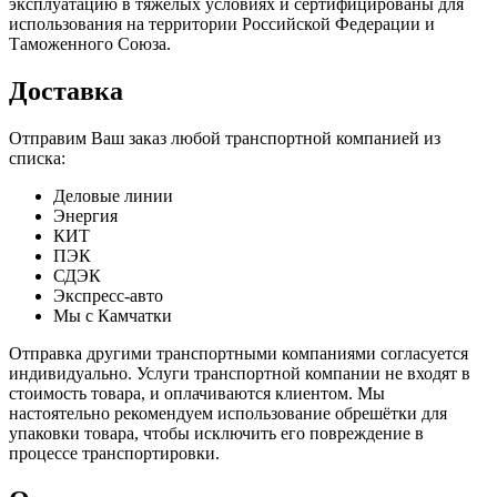
эксплуатацию в тяжелых условиях и сертифицированы для
использования на территории Российской Федерации и
Таможенного Союза.
Доставка
Отправим Ваш заказ любой транспортной компанией из
списка:
Деловые линии
Энергия
КИТ
ПЭК
СДЭК
Экспресс-авто
Мы с Камчатки
Отправка другими транспортными компаниями согласуется
индивидуально. Услуги транспортной компании не входят в
стоимость товара, и оплачиваются клиентом. Мы
настоятельно рекомендуем использование обрешётки для
упаковки товара, чтобы исключить его повреждение в
процессе транспортировки.