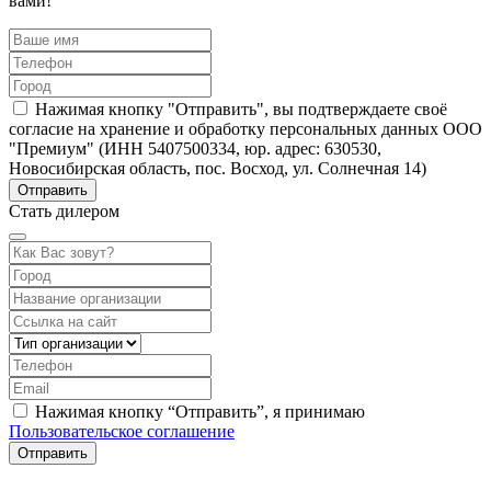
вами!
Нажимая кнопку "Отправить", вы подтверждаете своё
согласие на хранение и обработку персональных данных ООО
"Премиум" (ИНН 5407500334, юр. адрес: 630530,
Новосибирская область, пос. Восход, ул. Солнечная 14)
Стать дилером
Нажимая кнопку “Отправить”, я принимаю
Пользовательское соглашение