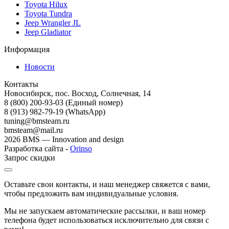
Toyota Hilux
Toyota Tundra
Jeep Wrangler JL
Jeep Gladiator
Информация
Новости
Контакты
Новосибирск, пос. Восход, Солнечная, 14
8 (800) 200-93-03
(Единый номер)
8 (913) 982-79-19 (WhatsApp)
tuning@bmsteam.ru
bmsteam@mail.ru
2026 BMS — Innovation and design
Разработка сайта -
Orinso
Запрос скидки
Оставьте свои контакты, и наш менеджер свяжется с вами,
чтобы предложить вам индивидуальные условия.
Мы не запускаем автоматические рассылки, и ваш номер
телефона будет использоваться исключительно для связи с