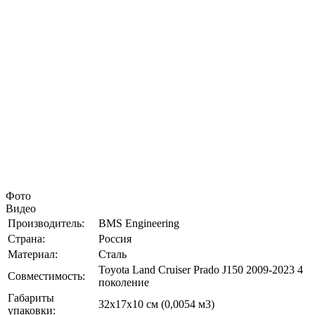
Фото
Видео
Производитель:
BMS Engineering
Страна:
Россия
Материал:
Сталь
Toyota Land Cruiser Prado J150 2009-2023 4
Совместимость:
поколение
Габариты
32х17х10 см (0,0054 м3)
упаковки: