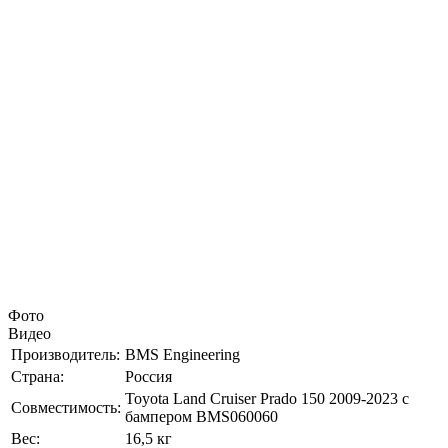
Фото
Видео
Производитель:
BMS Engineering
Страна:
Россия
Toyota Land Cruiser Prado 150 2009-2023 с
Совместимость:
бампером BMS060060
Вес:
16,5 кг