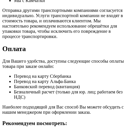
Мы с Камчатки
Отправка другими транспортными компаниями согласуется
индивидуально. Услуги транспортной компании не входят в
стоимость товара, и оплачиваются клиентом. Мы
настоятельно рекомендуем использование обрешётки для
упаковки товара, чтобы исключить его повреждение в
процессе транспортировки.
Оплата
Для Вашего удобства, доступны следующие способы оплаты
товара при заказе онлайн:
Перевод на карту Сбербанка
Перевод на карту Альфа-Банка
Банковский перевод (квитанция)
Безналичный расчет (только для юр. лиц; работаем без
НДС)
Наиболее подходящий для Вас способ Вы можете обсудить с
нашим менеджером при оформлении заказа.
Рекомендуем посмотреть: