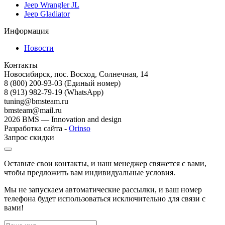
Jeep Wrangler JL
Jeep Gladiator
Информация
Новости
Контакты
Новосибирск, пос. Восход, Солнечная, 14
8 (800) 200-93-03
(Единый номер)
8 (913) 982-79-19 (WhatsApp)
tuning@bmsteam.ru
bmsteam@mail.ru
2026 BMS — Innovation and design
Разработка сайта -
Orinso
Запрос скидки
Оставьте свои контакты, и наш менеджер свяжется с вами,
чтобы предложить вам индивидуальные условия.
Мы не запускаем автоматические рассылки, и ваш номер
телефона будет использоваться исключительно для связи с
вами!