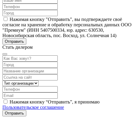
Нажимая кнопку "Отправить", вы подтверждаете своё
согласие на хранение и обработку персональных данных ООО
"Премиум" (ИНН 5407500334, юр. адрес: 630530,
Новосибирская область, пос. Восход, ул. Солнечная 14)
Стать дилером
Нажимая кнопку “Отправить”, я принимаю
Пользовательское соглашение