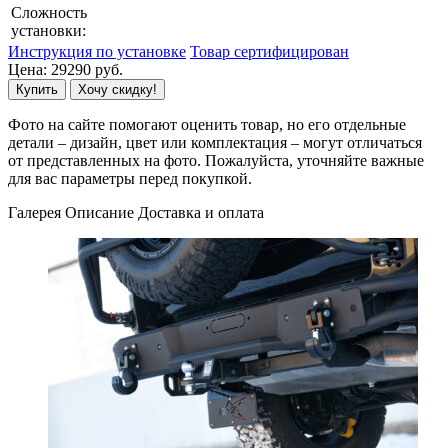
Сложность
установки:
Инструкция по установке
Товар сертифицирован
Цена:
29290
руб.
Купить
Хочу скидку!
Фото на сайте помогают оценить товар, но его отдельные
детали – дизайн, цвет или комплектация – могут отличаться
от представленных на фото. Пожалуйста, уточняйте важные
для вас параметры перед покупкой.
Галерея
Описание
Доставка и оплата