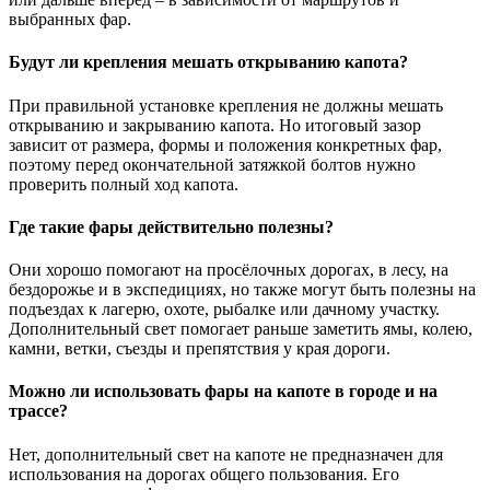
выбранных фар.
Будут ли крепления мешать открыванию капота?
При правильной установке крепления не должны мешать
открыванию и закрыванию капота. Но итоговый зазор
зависит от размера, формы и положения конкретных фар,
поэтому перед окончательной затяжкой болтов нужно
проверить полный ход капота.
Где такие фары действительно полезны?
Они хорошо помогают на просёлочных дорогах, в лесу, на
бездорожье и в экспедициях, но также могут быть полезны на
подъездах к лагерю, охоте, рыбалке или дачному участку.
Дополнительный свет помогает раньше заметить ямы, колею,
камни, ветки, съезды и препятствия у края дороги.
Можно ли использовать фары на капоте в городе и на
трассе?
Нет, дополнительный свет на капоте не предназначен для
использования на дорогах общего пользования. Его