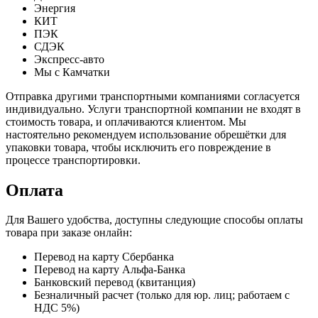
Энергия
КИТ
ПЭК
СДЭК
Экспресс-авто
Мы с Камчатки
Отправка другими транспортными компаниями согласуется
индивидуально. Услуги транспортной компании не входят в
стоимость товара, и оплачиваются клиентом. Мы
настоятельно рекомендуем использование обрешётки для
упаковки товара, чтобы исключить его повреждение в
процессе транспортировки.
Оплата
Для Вашего удобства, доступны следующие способы оплаты
товара при заказе онлайн:
Перевод на карту Сбербанка
Перевод на карту Альфа-Банка
Банковский перевод (квитанция)
Безналичный расчет (только для юр. лиц; работаем с
НДС 5%)