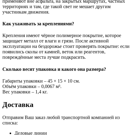
применяют вне асфальта, на закрытых маршрутах, частных
территориях и там, где такой свет не мешает другим
участникам движения.
Как ухаживать за креплениями?
Крепления имеют чёрное полимерное покрытие, которое
защищает металл от влаги и грязи. После активной
эксплуатации на бездорожье стоит проверять покрытие: если
появились сколы от камней, веток или реагентов,
повреждённые места лучше подкрасить.
Сколько весит упаковка и какого она размера?
Габариты упаковки – 45 × 15 × 10 см.
Объём упаковки – 0,0067 м³.
Вес упаковки – 1,4 кг.
Доставка
Отправим Ваш заказ любой транспортной компанией из
списка:
Деловые линии