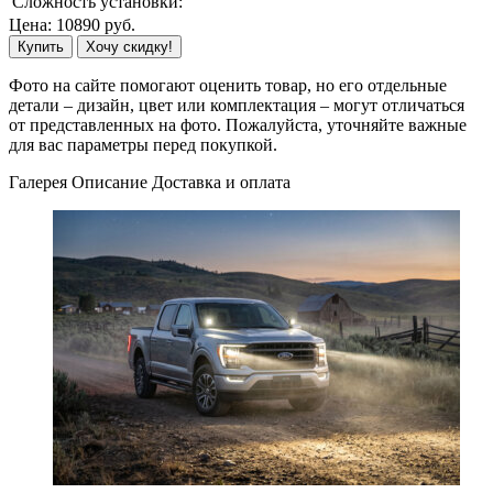
Сложность установки:
Цена:
10890
руб.
Купить
Хочу скидку!
Фото на сайте помогают оценить товар, но его отдельные
детали – дизайн, цвет или комплектация – могут отличаться
от представленных на фото. Пожалуйста, уточняйте важные
для вас параметры перед покупкой.
Галерея
Описание
Доставка и оплата