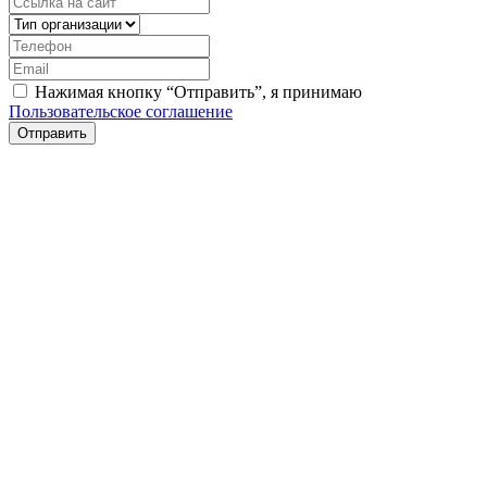
Нажимая кнопку “Отправить”, я принимаю
Пользовательское соглашение