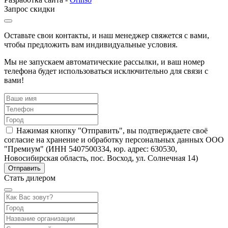
Запрос скидки
Оставьте свои контакты, и наш менеджер свяжется с вами,
чтобы предложить вам индивидуальные условия.
Мы не запускаем автоматические рассылки, и ваш номер
телефона будет использоваться исключительно для связи с
вами!
Нажимая кнопку "Отправить", вы подтверждаете своё
согласие на хранение и обработку персональных данных ООО
"Премиум" (ИНН 5407500334, юр. адрес: 630530,
Новосибирская область, пос. Восход, ул. Солнечная 14)
Стать дилером