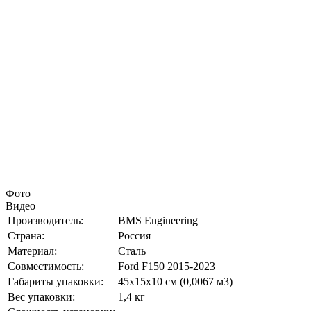
Фото
Видео
Производитель:
BMS Engineering
Страна:
Россия
Материал:
Сталь
Совместимость:
Ford F150 2015-2023
Габариты упаковки:
45х15х10 см (0,0067 м3)
Вес упаковки:
1,4 кг