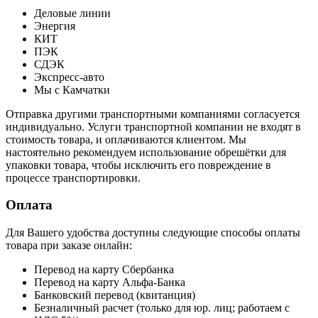
Деловые линии
Энергия
КИТ
ПЭК
СДЭК
Экспресс-авто
Мы с Камчатки
Отправка другими транспортными компаниями согласуется
индивидуально. Услуги транспортной компании не входят в
стоимость товара, и оплачиваются клиентом. Мы
настоятельно рекомендуем использование обрешётки для
упаковки товара, чтобы исключить его повреждение в
процессе транспортировки.
Оплата
Для Вашего удобства доступны следующие способы оплаты
товара при заказе онлайн:
Перевод на карту Сбербанка
Перевод на карту Альфа-Банка
Банковский перевод (квитанция)
Безналичный расчет (только для юр. лиц; работаем с