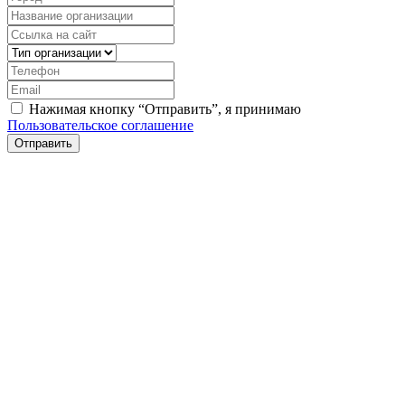
Нажимая кнопку “Отправить”, я принимаю
Пользовательское соглашение