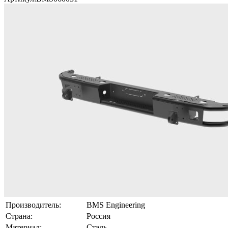
Производитель:
BMS Engineering
Страна:
Россия
Материал:
Сталь