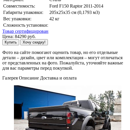
Совместимость:
Ford F150 Raptor 2011-2014
Габариты упаковки:
205х25х35 см (0,1793 м3)
Вес упаковки:
42 кг
Сложность установки:
Товар сертифицирован
Цена:
84290
руб.
Купить
Хочу скидку!
Фото на сайте помогают оценить товар, но его отдельные
детали – дизайн, цвет или комплектация – могут отличаться
от представленных на фото. Пожалуйста, уточняйте важные
для вас параметры перед покупкой.
Галерея
Описание
Доставка и оплата