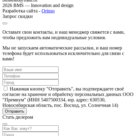
2026 BMS — Innovation and design
Разработка сайта -
Orinso
Запрос скидки
Оставьте свои контакты, и наш менеджер свяжется с вами,
чтобы предложить вам индивидуальные условия.
Мы не запускаем автоматические рассылки, и ваш номер
телефона будет использоваться исключительно для связи с
вами!
Нажимая кнопку "Отправить", вы подтверждаете своё
согласие на хранение и обработку персональных данных ООО
"Премиум" (ИНН 5407500334, юр. адрес: 630530,
Новосибирская область, пос. Восход, ул. Солнечная 14)
Стать дилером