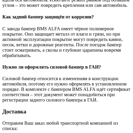
углом – это может повредить крепления или сам автомобиль.
Как задний бампер защищён от коррозии?
С завода бампер BMS ALFA имеет чёрное полимерное
покрытие. Оно защищает металл от влаги и грязи, но при
активной эксплуатации покрытие могут повредить камни,
песок, ветки и дорожные реагенты. После поездок бампер
стоит осматривать, а сколы и глубокие царапины вовремя
обрабатывать.
Нужно ли оформлять силовой бампер в ГАИ?
Силовой бампер относится к изменениям в конструкции
автомобиля, поэтому его нужно оформлять в установленном
порядке. В комплекте с бампером BMS ALFA идёт сертификат
соответствия – этот документ может понадобиться при
регистрации заднего силового бампера в ГАИ.
Доставка
Отправим Ваш заказ любой транспортной компанией из
списка: