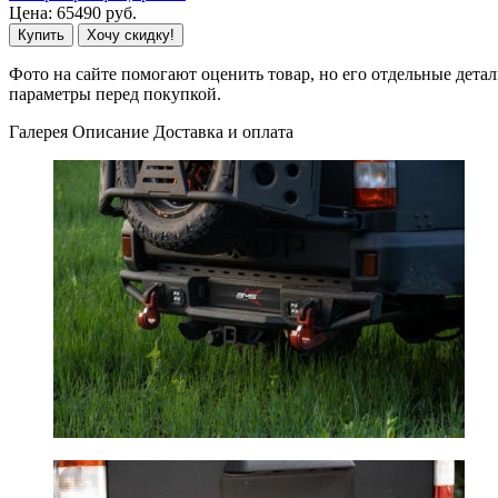
Цена:
65490
руб.
Купить
Хочу скидку!
Фото на сайте помогают оценить товар, но его отдельные детал
параметры перед покупкой.
Галерея
Описание
Доставка и оплата