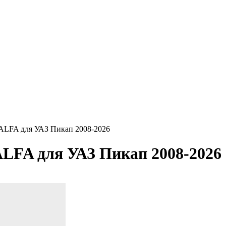
ALFA для УАЗ Пикап 2008-2026
LFA для УАЗ Пикап 2008-2026