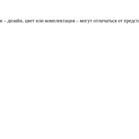
и – дизайн, цвет или комплектация – могут отличаться от предс