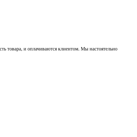
ть товара, и оплачиваются клиентом. Мы настоятельно