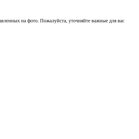
тавленных на фото. Пожалуйста, уточняйте важные для вас