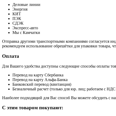
Деловые линии
Энергия
КИТ
ПЭК
СДЭК
Экспресс-авто
Мы с Камчатки
Отправка другими транспортными компаниями согласуется инди
рекомендуем использование обрешётки для упаковки товара, ч
Оплата
Для Вашего удобства доступны следующие способы оплаты това
Перевод на карту Сбербанка
Перевод на карту Альфа-Банка
Банковский перевод (квитанция)
Безналичный расчет (только для юр. лиц; работаем с НДС
Наиболее подходящий для Вас способ Вы можете обсудить с н
С этим товаром покупают: