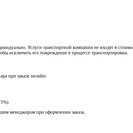
видуально. Услуги транспортной компании не входят в стоимос
тобы исключить его повреждение в процессе транспортировки.
ра при заказе онлайн:
 5%)
ашим менеджером при оформлении заказа.