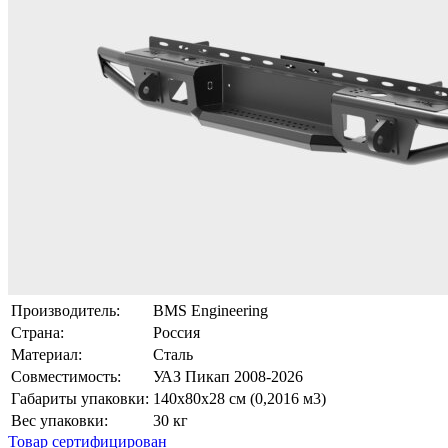
Производитель:
BMS Engineering
Страна:
Россия
Материал:
Сталь
Совместимость:
УАЗ Пикап 2008-2026
Габариты упаковки:
140х80х28 см (0,2016 м3)
Вес упаковки:
30 кг
Товар сертифицирован