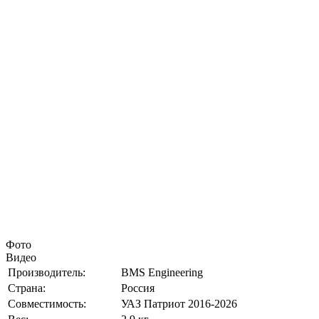
Фото
Видео
Производитель:
BMS Engineering
Страна:
Россия
Совместимость:
УАЗ Патриот 2016-2026