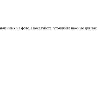
тавленных на фото. Пожалуйста, уточняйте важные для вас