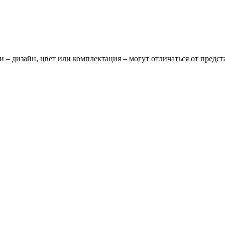
и – дизайн, цвет или комплектация – могут отличаться от предс