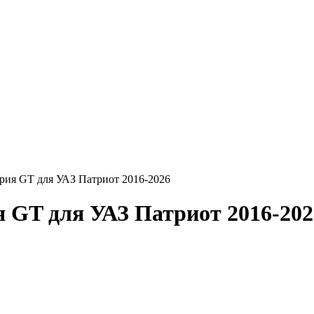
рия GT для УАЗ Патриот 2016-2026
 GT для УАЗ Патриот 2016-202