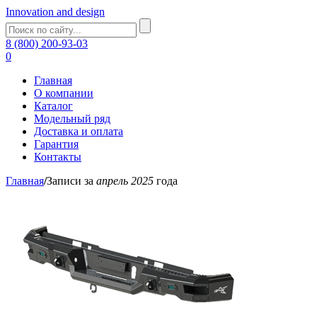
Innovation and design
8 (800) 200-93-03
0
Главная
О компании
Каталог
Модельный ряд
Доставка и оплата
Гарантия
Контакты
Главная
/
Записи за
апрель 2025
года