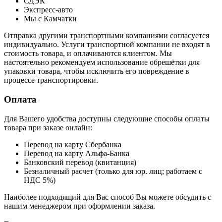
СДЭК
Экспресс-авто
Мы с Камчатки
Отправка другими транспортными компаниями согласуется
индивидуально. Услуги транспортной компании не входят в
стоимость товара, и оплачиваются клиентом. Мы
настоятельно рекомендуем использование обрешётки для
упаковки товара, чтобы исключить его повреждение в
процессе транспортировки.
Оплата
Для Вашего удобства доступны следующие способы оплаты
товара при заказе онлайн:
Перевод на карту Сбербанка
Перевод на карту Альфа-Банка
Банковский перевод (квитанция)
Безналичный расчет (только для юр. лиц; работаем с
НДС 5%)
Наиболее подходящий для Вас способ Вы можете обсудить с
нашим менеджером при оформлении заказа.