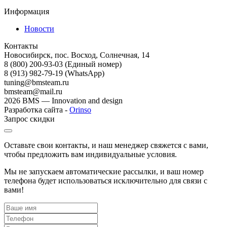
Информация
Новости
Контакты
Новосибирск, пос. Восход, Солнечная, 14
8 (800) 200-93-03
(Единый номер)
8 (913) 982-79-19 (WhatsApp)
tuning@bmsteam.ru
bmsteam@mail.ru
2026 BMS — Innovation and design
Разработка сайта -
Orinso
Запрос скидки
Оставьте свои контакты, и наш менеджер свяжется с вами,
чтобы предложить вам индивидуальные условия.
Мы не запускаем автоматические рассылки, и ваш номер
телефона будет использоваться исключительно для связи с
вами!