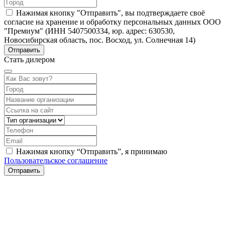
Нажимая кнопку "Отправить", вы подтверждаете своё
согласие на хранение и обработку персональных данных ООО
"Премиум" (ИНН 5407500334, юр. адрес: 630530,
Новосибирская область, пос. Восход, ул. Солнечная 14)
Стать дилером
Нажимая кнопку “Отправить”, я принимаю
Пользовательское соглашение