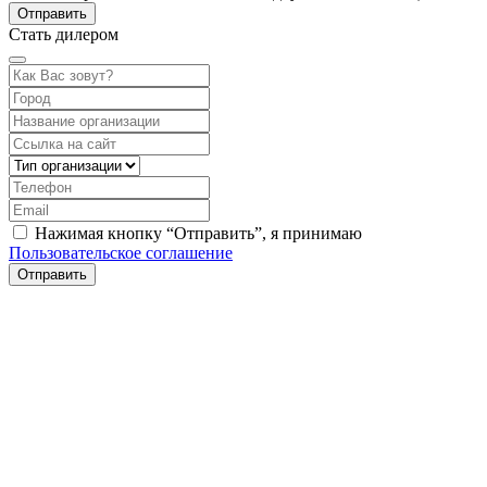
Стать дилером
Нажимая кнопку “Отправить”, я принимаю
Пользовательское соглашение