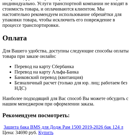
индивидуально. Услуги транспортной компании не входят в
стоимость товара, и оплачиваются клиентом. Мы
настоятельно рекомендуем использование обрешётки для
упаковки товара, чтобы исключить его повреждение в
процессе транспортировки.
Оплата
Для Вашего удобства, доступны следующие способы оплаты
товара при заказе онлайн:
Перевод на карту Сбербанка
Перевод на карту Альфа-Банка
Банковский перевод (квитанция)
Безналичный расчет (только для юр. лиц; работаем без
НДС)
Наиболее подходящий для Вас способ Вы можете обсудить с
нашим менеджером при оформлении заказа.
Рекомендуем посмотреть:
Защита бака BMS для Додж Рам 1500 2019-2026 бак 124 л
Цена:
34690 руб.
Купить