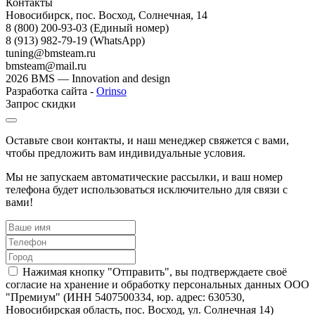
Контакты
Новосибирск, пос. Восход, Солнечная, 14
8 (800) 200-93-03
(Единый номер)
8 (913) 982-79-19 (WhatsApp)
tuning@bmsteam.ru
bmsteam@mail.ru
2026 BMS — Innovation and design
Разработка сайта -
Orinso
Запрос скидки
Оставьте свои контакты, и наш менеджер свяжется с вами,
чтобы предложить вам индивидуальные условия.
Мы не запускаем автоматические рассылки, и ваш номер
телефона будет использоваться исключительно для связи с
вами!
Нажимая кнопку "Отправить", вы подтверждаете своё
согласие на хранение и обработку персональных данных ООО
"Премиум" (ИНН 5407500334, юр. адрес: 630530,
Новосибирская область, пос. Восход, ул. Солнечная 14)