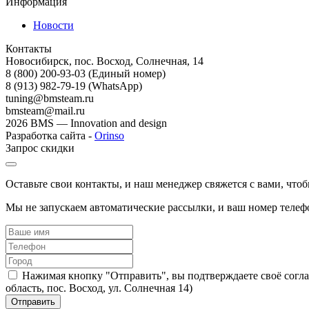
Информация
Новости
Контакты
Новосибирск, пос. Восход, Солнечная, 14
8 (800) 200-93-03
(Единый номер)
8 (913) 982-79-19 (WhatsApp)
tuning@bmsteam.ru
bmsteam@mail.ru
2026 BMS — Innovation and design
Разработка сайта -
Orinso
Запрос скидки
Оставьте свои контакты, и наш менеджер свяжется с вами, чт
Мы не запускаем автоматические рассылки, и ваш номер телефо
Нажимая кнопку "Отправить", вы подтверждаете своё согл
область, пос. Восход, ул. Солнечная 14)