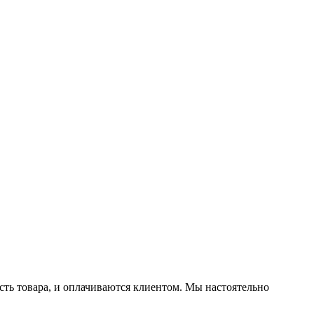
ть товара, и оплачиваются клиентом. Мы настоятельно