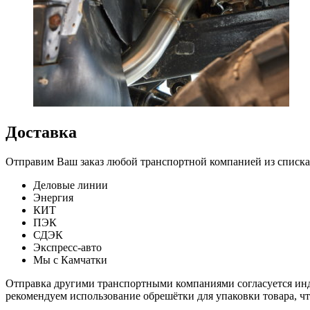
Доставка
Отправим Ваш заказ любой транспортной компанией из списка
Деловые линии
Энергия
КИТ
ПЭК
СДЭК
Экспресс-авто
Мы с Камчатки
Отправка другими транспортными компаниями согласуется инди
рекомендуем использование обрешётки для упаковки товара, ч