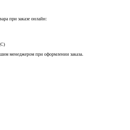
ара при заказе онлайн:
ДС)
ашим менеджером при оформлении заказа.