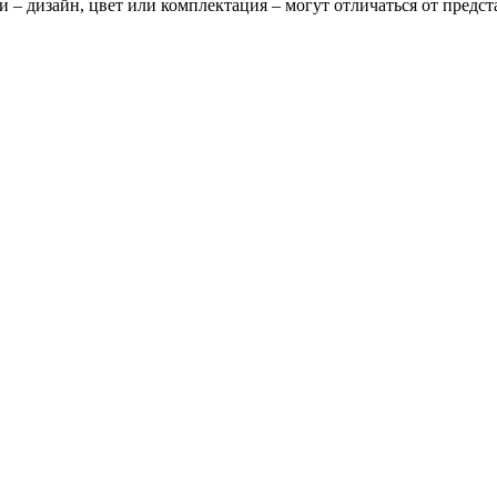
и – дизайн, цвет или комплектация – могут отличаться от предс