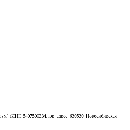
ум" (ИНН 5407500334, юр. адрес: 630530, Новосибирская