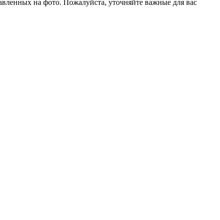
тавленных на фото. Пожалуйста, уточняйте важные для вас