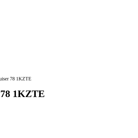
uiser 78 1KZTE
r 78 1KZTE