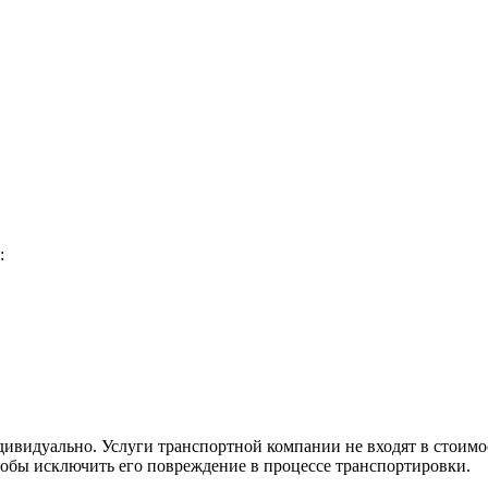
:
видуально. Услуги транспортной компании не входят в стоимос
тобы исключить его повреждение в процессе транспортировки.