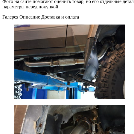
Фото на сайте помогают оценить товар, но его отдельные детал
параметры перед покупкой.
Галерея
Описание
Доставка и оплата