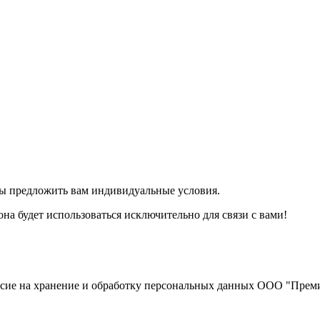
обы предложить вам индивидуальные условия.
на будет использоваться исключительно для связи с вами!
асие на хранение и обработку персональных данных ООО "Преми