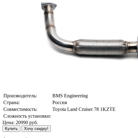
Производитель:
BMS Engineering
Страна:
Россия
Совместимость:
Toyota Land Cruiser 78 1KZTE
Сложность установки:
Цена:
20990
руб.
Купить
Хочу скидку!