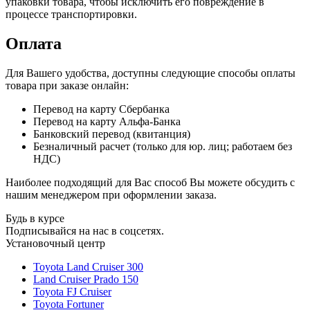
упаковки товара, чтобы исключить его повреждение в
процессе транспортировки.
Оплата
Для Вашего удобства, доступны следующие способы оплаты
товара при заказе онлайн:
Перевод на карту Сбербанка
Перевод на карту Альфа-Банка
Банковский перевод (квитанция)
Безналичный расчет (только для юр. лиц; работаем без
НДС)
Наиболее подходящий для Вас способ Вы можете обсудить с
нашим менеджером при оформлении заказа.
Будь в курсе
Подписывайся на нас в соцсетях.
Установочный центр
Toyota Land Cruiser 300
Land Cruiser Prado 150
Toyota FJ Cruiser
Toyota Fortuner