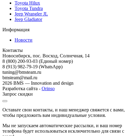
Toyota Hilux
Toyota Tundra
Jeep Wrangler JL
Jeep Gladiator
Информация
Новости
Контакты
Новосибирск, пос. Восход, Солнечная, 14
8 (800) 200-93-03
(Единый номер)
8 (913) 982-79-19 (WhatsApp)
tuning@bmsteam.ru
bmsteam@mail.ru
2026 BMS — Innovation and design
Разработка сайта -
Orinso
Запрос скидки
Оставьте свои контакты, и наш менеджер свяжется с вами,
чтобы предложить вам индивидуальные условия.
Мы не запускаем автоматические рассылки, и ваш номер
телефона будет использоваться исключительно для связи с