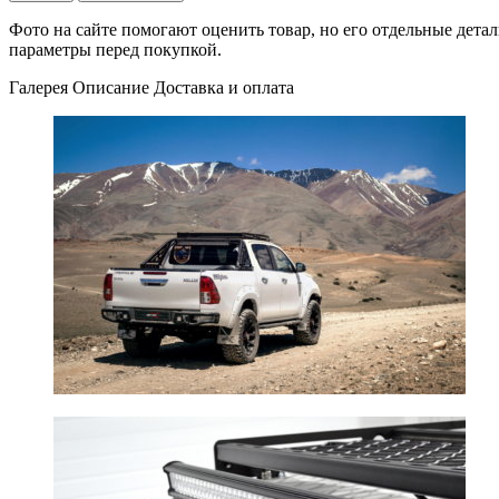
Фото на сайте помогают оценить товар, но его отдельные детал
параметры перед покупкой.
Галерея
Описание
Доставка и оплата