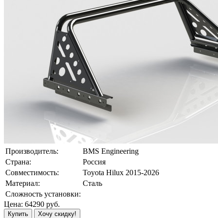
Производитель:
BMS Engineering
Страна:
Россия
Совместимость:
Toyota Hilux 2015-2026
Материал:
Сталь
Сложность установки:
Цена:
64290
руб.
Купить
Хочу скидку!