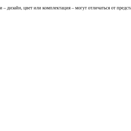
и – дизайн, цвет или комплектация – могут отличаться от предс