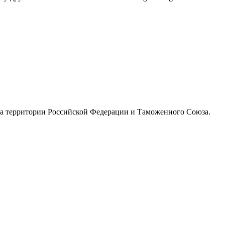
на территории Российской Федерации и Таможенного Союза.