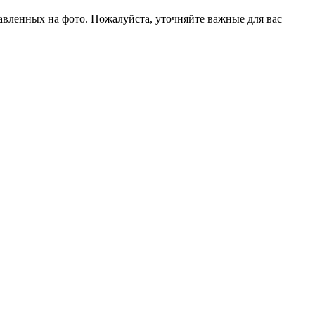
тавленных на фото. Пожалуйста, уточняйте важные для вас