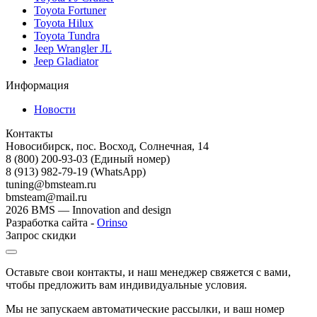
Toyota Fortuner
Toyota Hilux
Toyota Tundra
Jeep Wrangler JL
Jeep Gladiator
Информация
Новости
Контакты
Новосибирск, пос. Восход, Солнечная, 14
8 (800) 200-93-03
(Единый номер)
8 (913) 982-79-19 (WhatsApp)
tuning@bmsteam.ru
bmsteam@mail.ru
2026 BMS — Innovation and design
Разработка сайта -
Orinso
Запрос скидки
Оставьте свои контакты, и наш менеджер свяжется с вами,
чтобы предложить вам индивидуальные условия.
Мы не запускаем автоматические рассылки, и ваш номер