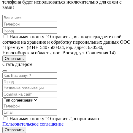
телефона будет использоваться исключительно для связи с
вами!
Нажимая кнопку "Отправить", вы подтверждаете своё
согласие на хранение и обработку персональных данных ООО
"Премиум" (ИНН 5407500334, юр. адрес: 630530,
Новосибирская область, пос. Восход, ул. Солнечная 14)
Стать дилером
Нажимая кнопку “Отправить”, я принимаю
Пользовательское соглашение