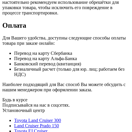
настоятельно рекомендуем использование обрешётки для
упаковки товара, чтобы исключить его повреждение в
процессе транспортировки.
Оплата
Для Вашего удобства, доступны следующие способы оплаты
товара при заказе онлайн:
Перевод на карту Сбербанка
Перевод на карту Альфа-Банка
Банковский перевод (квитанция)
Безналичный расчет (только для юр. лиц; работаем без
НДС)
Наиболее подходящий для Вас способ Вы можете обсудить с
нашим менеджером при оформлении заказа.
Будь в курсе
Подписывайся на нас в соцсетях.
Установочный центр
Toyota Land Cruiser 300
Land Cruiser Prado 150
Toyota FJ Cruiser