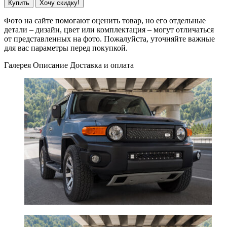
Купить
Хочу скидку!
Фото на сайте помогают оценить товар, но его отдельные
детали – дизайн, цвет или комплектация – могут отличаться
от представленных на фото. Пожалуйста, уточняйте важные
для вас параметры перед покупкой.
Галерея
Описание
Доставка и оплата