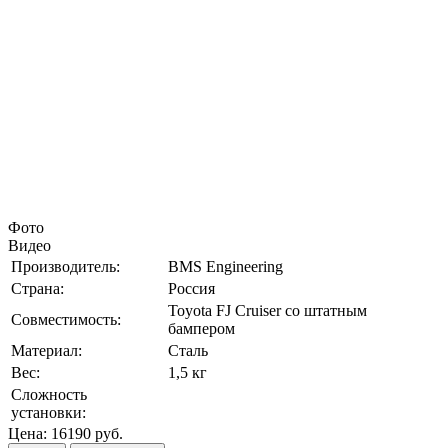
Фото
Видео
Производитель:
BMS Engineering
Страна:
Россия
Toyota FJ Cruiser со штатным
Совместимость:
бампером
Материал:
Сталь
Вес:
1,5 кг
Сложность
установки:
Цена:
16190
руб.