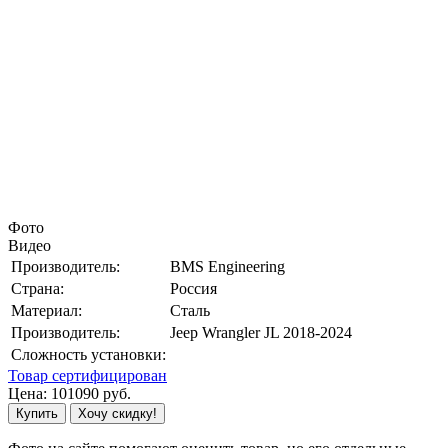
Фото
Видео
Производитель:
BMS Engineering
Страна:
Россия
Материал:
Сталь
Производитель:
Jeep Wrangler JL 2018-2024
Сложность установки:
Товар сертифицирован
Цена:
101090
руб.
Купить
Хочу скидку!