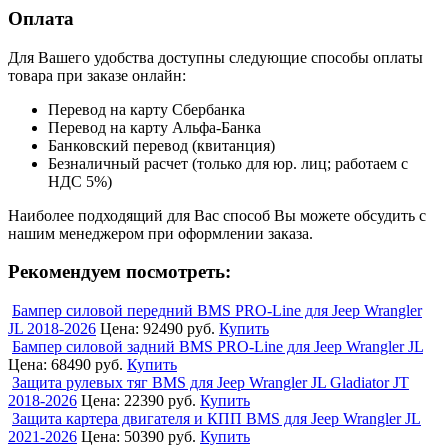
Оплата
Для Вашего удобства доступны следующие способы оплаты
товара при заказе онлайн:
Перевод на карту Сбербанка
Перевод на карту Альфа-Банка
Банковский перевод (квитанция)
Безналичный расчет (только для юр. лиц; работаем с
НДС 5%)
Наиболее подходящий для Вас способ Вы можете обсудить с
нашим менеджером при оформлении заказа.
Рекомендуем посмотреть:
Бампер силовой передний BMS PRO-Line для Jeep Wrangler
JL 2018-2026
Цена:
92490 руб.
Купить
Бампер силовой задний BMS PRO-Line для Jeep Wrangler JL
Цена:
68490 руб.
Купить
Защита рулевых тяг BMS для Jeep Wrangler JL Gladiator JT
2018-2026
Цена:
22390 руб.
Купить
Защита картера двигателя и КПП BMS для Jeep Wrangler JL
2021-2026
Цена:
50390 руб.
Купить