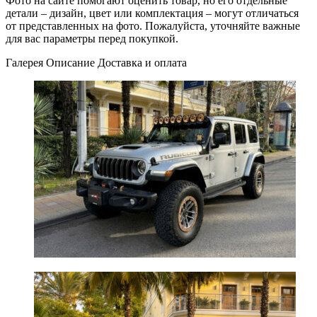
Фото на сайте помогают оценить товар, но его отдельные
детали – дизайн, цвет или комплектация – могут отличаться
от представленных на фото. Пожалуйста, уточняйте важные
для вас параметры перед покупкой.
Галерея
Описание
Доставка и оплата