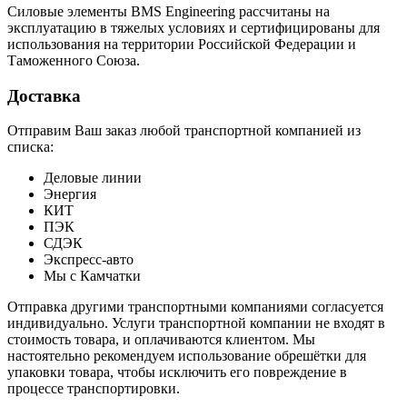
Силовые элементы BMS Engineering рассчитаны на
эксплуатацию в тяжелых условиях и сертифицированы для
использования на территории Российской Федерации и
Таможенного Союза.
Доставка
Отправим Ваш заказ любой транспортной компанией из
списка:
Деловые линии
Энергия
КИТ
ПЭК
СДЭК
Экспресс-авто
Мы с Камчатки
Отправка другими транспортными компаниями согласуется
индивидуально. Услуги транспортной компании не входят в
стоимость товара, и оплачиваются клиентом. Мы
настоятельно рекомендуем использование обрешётки для
упаковки товара, чтобы исключить его повреждение в
процессе транспортировки.