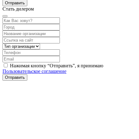
Стать дилером
Нажимая кнопку “Отправить”, я принимаю
Пользовательское соглашение