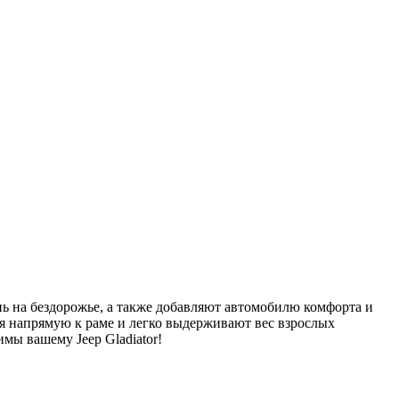
ь на бездорожье, а также добавляют автомобилю комфорта и
ся напрямую к раме и легко выдерживают вес взрослых
мы вашему Jeep Gladiator!