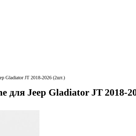
 Gladiator JT 2018-2026 (2шт.)
для Jeep Gladiator JT 2018-20