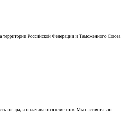
на территории Российской Федерации и Таможенного Союза.
ть товара, и оплачиваются клиентом. Мы настоятельно