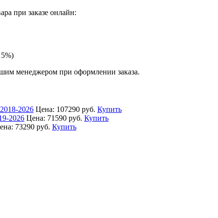
ра при заказе онлайн:
 5%)
ашим менеджером при оформлении заказа.
 2018-2026
Цена:
107290 руб.
Купить
19-2026
Цена:
71590 руб.
Купить
ена:
73290 руб.
Купить