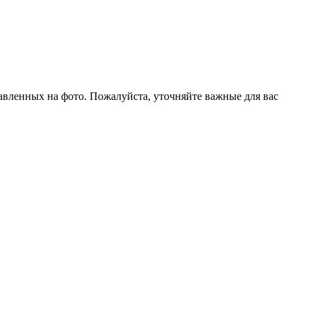
тавленных на фото. Пожалуйста, уточняйте важные для вас