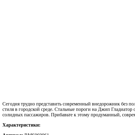
Сегодня трудно представить современный внедорожник без по
стиля в городской среде. Стальные пороги на Джип Гладиатор 
солидных пассажиров. Прибавьте к этому продуманный, соврем
Характеристики: