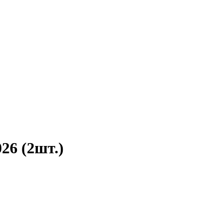
26 (2шт.)