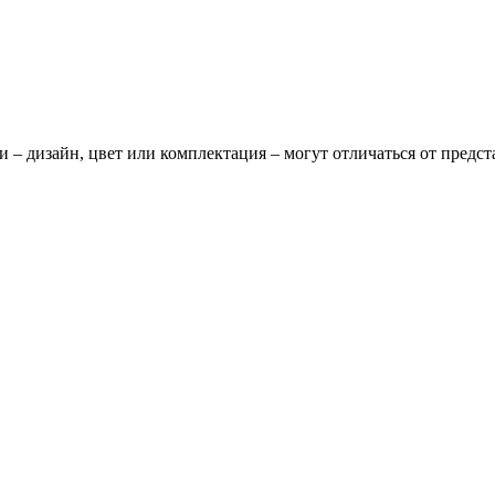
и – дизайн, цвет или комплектация – могут отличаться от предс