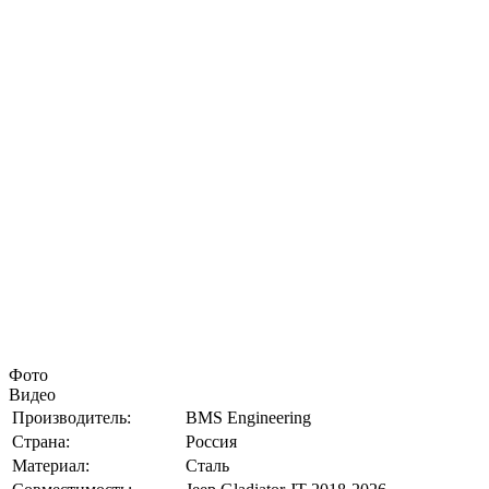
Фото
Видео
Производитель:
BMS Engineering
Страна:
Россия
Материал:
Сталь