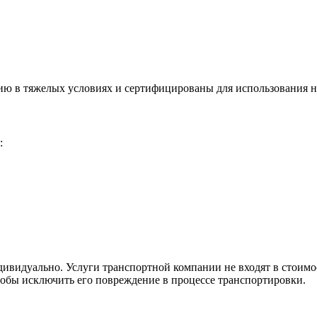
ию в тяжелых условиях и сертифицированы для использования 
:
видуально. Услуги транспортной компании не входят в стоимос
тобы исключить его повреждение в процессе транспортировки.