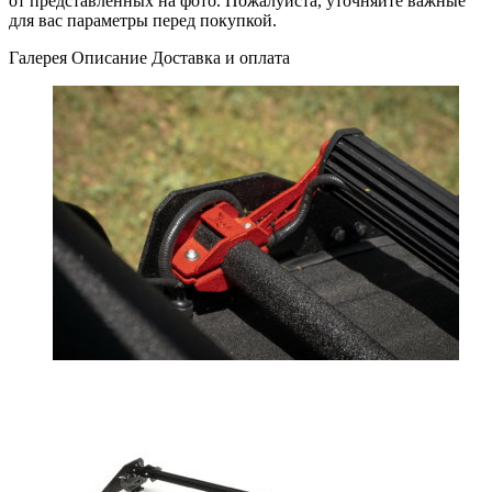
от представленных на фото. Пожалуйста, уточняйте важные
для вас параметры перед покупкой.
Галерея
Описание
Доставка и оплата