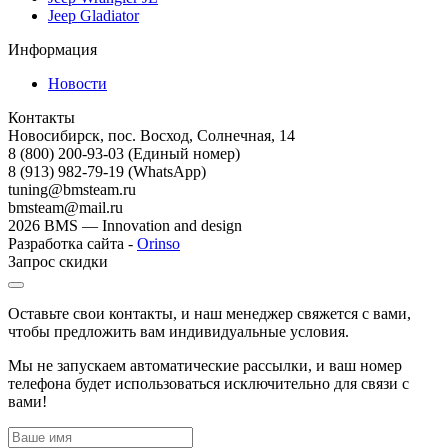
Jeep Gladiator
Информация
Новости
Контакты
Новосибирск, пос. Восход, Солнечная, 14
8 (800) 200-93-03
(Единый номер)
8 (913) 982-79-19 (WhatsApp)
tuning@bmsteam.ru
bmsteam@mail.ru
2026 BMS — Innovation and design
Разработка сайта -
Orinso
Запрос скидки
Оставьте свои контакты, и наш менеджер свяжется с вами,
чтобы предложить вам индивидуальные условия.
Мы не запускаем автоматические рассылки, и ваш номер
телефона будет использоваться исключительно для связи с
вами!