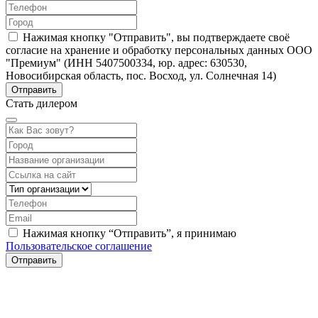
Нажимая кнопку "Отправить", вы подтверждаете своё
согласие на хранение и обработку персональных данных ООО
"Премиум" (ИНН 5407500334, юр. адрес: 630530,
Новосибирская область, пос. Восход, ул. Солнечная 14)
Стать дилером
Нажимая кнопку “Отправить”, я принимаю
Пользовательское соглашение