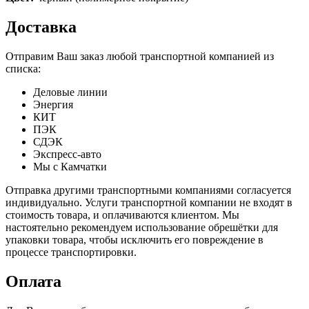
Доставка
Отправим Ваш заказ любой транспортной компанией из
списка:
Деловые линии
Энергия
КИТ
ПЭК
СДЭК
Экспресс-авто
Мы с Камчатки
Отправка другими транспортными компаниями согласуется
индивидуально. Услуги транспортной компании не входят в
стоимость товара, и оплачиваются клиентом. Мы
настоятельно рекомендуем использование обрешётки для
упаковки товара, чтобы исключить его повреждение в
процессе транспортировки.
Оплата