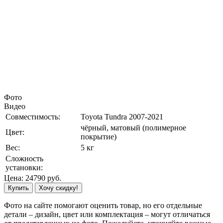
Фото
Видео
Совместимость:
Toyota Tundra 2007-2021
чёрный, матовый (полимерное
Цвет:
покрытие)
Вес:
5 кг
Сложность
установки:
Цена:
24790
руб.
Купить
Хочу скидку!
Фото на сайте помогают оценить товар, но его отдельные
детали – дизайн, цвет или комплектация – могут отличаться