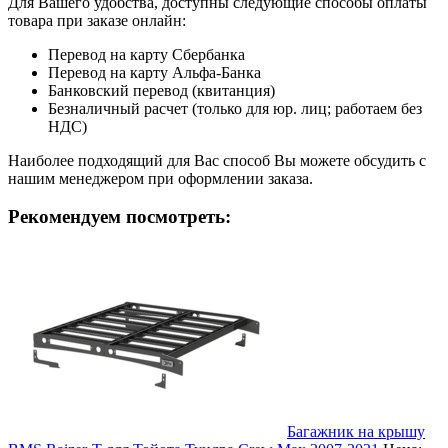
Для Вашего удобства, доступны следующие способы оплаты
товара при заказе онлайн:
Перевод на карту Сбербанка
Перевод на карту Альфа-Банка
Банковский перевод (квитанция)
Безналичный расчет (только для юр. лиц; работаем без
НДС)
Наиболее подходящий для Вас способ Вы можете обсудить с
нашим менеджером при оформлении заказа.
Рекомендуем посмотреть:
Багажник на крышу