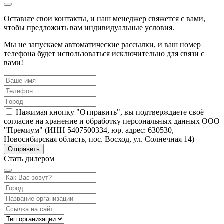
Оставьте свои контакты, и наш менеджер свяжется с вами,
чтобы предложить вам индивидуальные условия.
Мы не запускаем автоматические рассылки, и ваш номер
телефона будет использоваться исключительно для связи с
вами!
Нажимая кнопку "Отправить", вы подтверждаете своё
согласие на хранение и обработку персональных данных ООО
"Премиум" (ИНН 5407500334, юр. адрес: 630530,
Новосибирская область, пос. Восход, ул. Солнечная 14)
Стать дилером