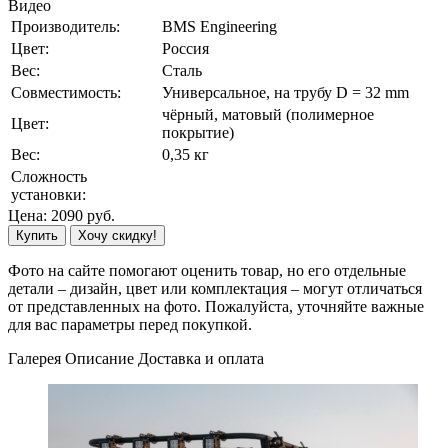
Видео
Производитель:
BMS Engineering
Цвет:
Россия
Вес:
Сталь
Совместимость:
Универсальное, на трубу D = 32 mm
чёрный, матовый (полимерное
Цвет:
покрытие)
Вес:
0,35 кг
Сложность
установки:
Цена:
2090
руб.
Купить
Хочу скидку!
Фото на сайте помогают оценить товар, но его отдельные
детали – дизайн, цвет или комплектация – могут отличаться
от представленных на фото. Пожалуйста, уточняйте важные
для вас параметры перед покупкой.
Галерея
Описание
Доставка и оплата