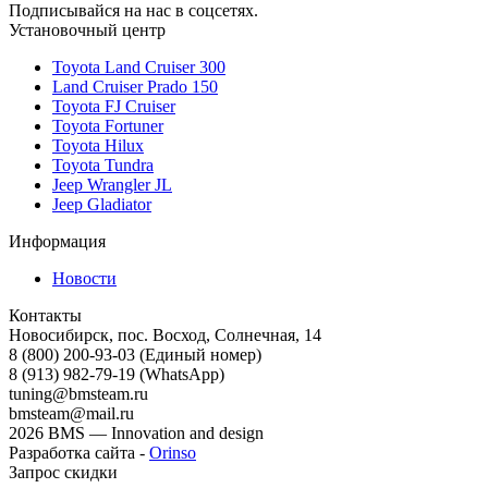
Подписывайся на нас в соцсетях.
Установочный центр
Toyota Land Cruiser 300
Land Cruiser Prado 150
Toyota FJ Cruiser
Toyota Fortuner
Toyota Hilux
Toyota Tundra
Jeep Wrangler JL
Jeep Gladiator
Информация
Новости
Контакты
Новосибирск, пос. Восход, Солнечная, 14
8 (800) 200-93-03
(Единый номер)
8 (913) 982-79-19 (WhatsApp)
tuning@bmsteam.ru
bmsteam@mail.ru
2026 BMS — Innovation and design
Разработка сайта -
Orinso
Запрос скидки