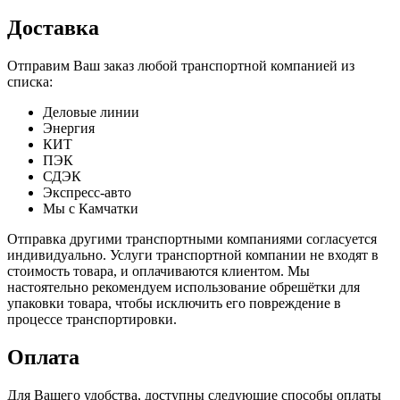
Доставка
Отправим Ваш заказ любой транспортной компанией из
списка:
Деловые линии
Энергия
КИТ
ПЭК
СДЭК
Экспресс-авто
Мы с Камчатки
Отправка другими транспортными компаниями согласуется
индивидуально. Услуги транспортной компании не входят в
стоимость товара, и оплачиваются клиентом. Мы
настоятельно рекомендуем использование обрешётки для
упаковки товара, чтобы исключить его повреждение в
процессе транспортировки.
Оплата
Для Вашего удобства, доступны следующие способы оплаты