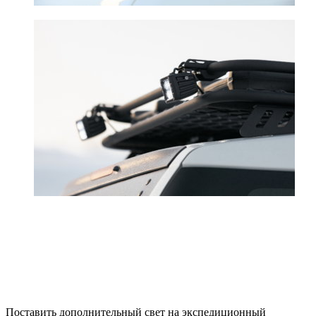
Поставить дополнительный свет на экспедиционный