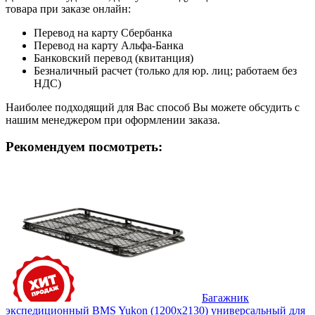
товара при заказе онлайн:
Перевод на карту Сбербанка
Перевод на карту Альфа-Банка
Банковский перевод (квитанция)
Безналичный расчет (только для юр. лиц; работаем без
НДС)
Наиболее подходящий для Вас способ Вы можете обсудить с
нашим менеджером при оформлении заказа.
Рекомендуем посмотреть:
Багажник
экспедиционный BMS Yukon (1200х2130) универсальный для