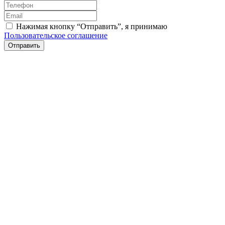
Нажимая кнопку “Отправить”, я принимаю
Пользовательское соглашение