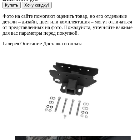
Купить
Хочу скидку!
Фото на сайте помогают оценить товар, но его отдельные
детали – дизайн, цвет или комплектация – могут отличаться
от представленных на фото. Пожалуйста, уточняйте важные
для вас параметры перед покупкой.
Галерея
Описание
Доставка и оплата