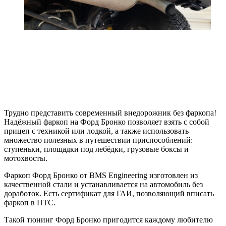
Трудно представить современный внедорожник без фаркопа!
Надёжный фаркоп на Форд Бронко позволяет взять с собой
прицеп с техникой или лодкой, а также использовать
множество полезных в путешествии приспособлений:
ступеньки, площадки под лебёдки, грузовые боксы и
мотохвосты.
Фаркоп Форд Бронко от BMS Engineering изготовлен из
качественной стали и устанавливается на автомобиль без
доработок. Есть сертификат для ГАИ, позволяющий вписать
фаркоп в ПТС.
Такой тюнинг Форд Бронко пригодится каждому любителю