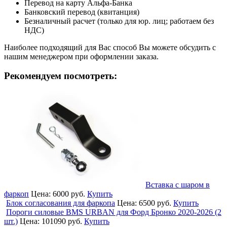
Перевод на карту Альфа-Банка
Банковский перевод (квитанция)
Безналичный расчет (только для юр. лиц; работаем без
НДС)
Наиболее подходящий для Вас способ Вы можете обсудить с
нашим менеджером при оформлении заказа.
Рекомендуем посмотреть:
Вставка с шаром в
фаркоп
Цена:
6000 руб.
Купить
Блок согласования для фаркопа
Цена:
6500 руб.
Купить
Пороги силовые BMS URBAN для Форд Бронко 2020-2026 (2
шт.)
Цена:
101090 руб.
Купить