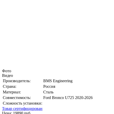
Фото
Видео
Производитель:
BMS Engineering
Страна:
Россия
Материал:
Сталь
Совместимость:
Ford Bronco U725 2020-2026
Сложность установки:
Товар сертифицирован
Цена:
19890
руб.