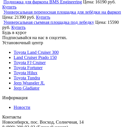
Подножка для фаркопа BMS Engineering
Цена:
16190 руб.
Купить
Универсальная переносная площадка для лебёдки на фаркоп
Цена:
21390 руб.
Купить
Универсальная съемная площадка под лебедку
Цена:
15590
руб.
Купить
Будь в курсе
Подписывайся на нас в соцсетях.
Установочный центр
Toyota Land Cruiser 300
Land Cruiser Prado 150
Toyota FJ Cruiser
Toyota Fortuner
Toyota Hilux
Toyota Tundra
Jeep Wrangler JL
Jeep Gladiator
Информация
Новости
Контакты
Новосибирск, пос. Восход, Солнечная, 14