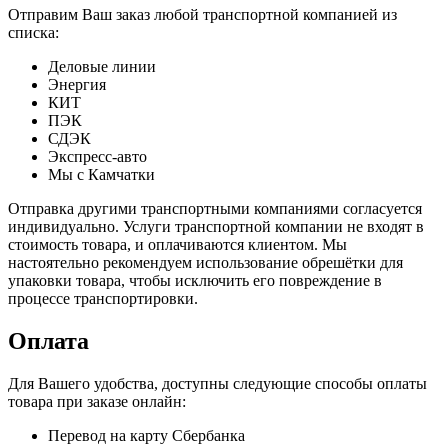
Отправим Ваш заказ любой транспортной компанией из
списка:
Деловые линии
Энергия
КИТ
ПЭК
СДЭК
Экспресс-авто
Мы с Камчатки
Отправка другими транспортными компаниями согласуется
индивидуально. Услуги транспортной компании не входят в
стоимость товара, и оплачиваются клиентом. Мы
настоятельно рекомендуем использование обрешётки для
упаковки товара, чтобы исключить его повреждение в
процессе транспортировки.
Оплата
Для Вашего удобства, доступны следующие способы оплаты
товара при заказе онлайн:
Перевод на карту Сбербанка