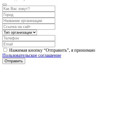
Нажимая кнопку “Отправить”, я принимаю
Пользовательское соглашение