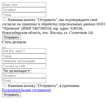
Нажимая кнопку "Отправить", вы подтверждаете своё
согласие на хранение и обработку персональных данных ООО
"Премиум" (ИНН 5407500334, юр. адрес: 630530,
Новосибирская область, пос. Восход, ул. Солнечная 14)
Стать дилером
Нажимая кнопку “Отправить”, я принимаю
Пользовательское соглашение