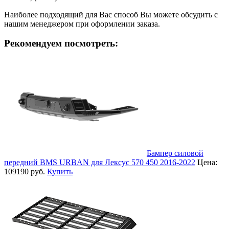
Наиболее подходящий для Вас способ Вы можете обсудить с
нашим менеджером при оформлении заказа.
Рекомендуем посмотреть:
Бампер силовой
передний BMS URBAN для Лексус 570 450 2016-2022
Цена:
109190 руб.
Купить