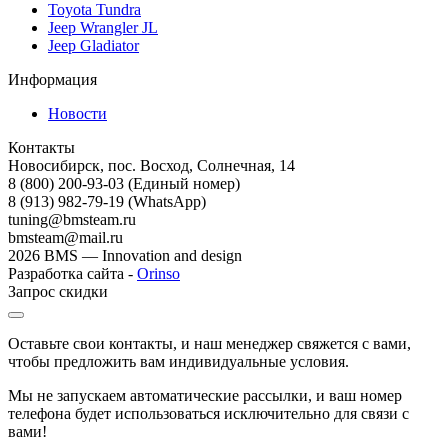
Toyota Tundra
Jeep Wrangler JL
Jeep Gladiator
Информация
Новости
Контакты
Новосибирск, пос. Восход, Солнечная, 14
8 (800) 200-93-03
(Единый номер)
8 (913) 982-79-19 (WhatsApp)
tuning@bmsteam.ru
bmsteam@mail.ru
2026 BMS — Innovation and design
Разработка сайта -
Orinso
Запрос скидки
Оставьте свои контакты, и наш менеджер свяжется с вами,
чтобы предложить вам индивидуальные условия.
Мы не запускаем автоматические рассылки, и ваш номер
телефона будет использоваться исключительно для связи с
вами!