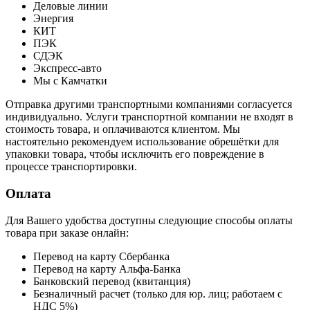
Деловые линии
Энергия
КИТ
ПЭК
СДЭК
Экспресс-авто
Мы с Камчатки
Отправка другими транспортными компаниями согласуется
индивидуально. Услуги транспортной компании не входят в
стоимость товара, и оплачиваются клиентом. Мы
настоятельно рекомендуем использование обрешётки для
упаковки товара, чтобы исключить его повреждение в
процессе транспортировки.
Оплата
Для Вашего удобства доступны следующие способы оплаты
товара при заказе онлайн:
Перевод на карту Сбербанка
Перевод на карту Альфа-Банка
Банковский перевод (квитанция)
Безналичный расчет (только для юр. лиц; работаем с
НДС 5%)