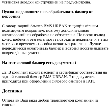
установка лебёдки конструкцией не предусмотрена.
Нужно ли дополнительно обрабатывать бампер от
коррозии?
С завода задний бампер BMS URBAN защищён чёрным
полимерным покрытием, поэтому дополнительная
антикоррозийная обработка не обязательна. Но песок из-под
колёс, щебень и реагенты могут повредить покрытие, и в этих
местах со временем способна появиться ржавчина. Лучше
периодически осматривать бампер и вовремя восстанавливать
повреждённые участки.
На этот силовой бампер есть документы?
Да. В комплект входят паспорт и сертификат соответствия на
задний силовой бампер BMS URBAN. Эти документы
пригодятся при оформлении силового бампера в ГАИ.
Доставка
Отправим Ваш заказ любой транспортной компанией из
списка: