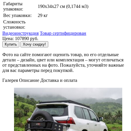
Габариты
190х34х27 см (0,1744 м3)
упаковки:
Вес упаковки:
29 кг
Сложность
установки:
Видеоинструкция
Товар сертифицирован
Цена:
107890
руб.
Купить
Хочу скидку!
Фото на сайте помогают оценить товар, но его отдельные
детали – дизайн, цвет или комплектация – могут отличаться
от представленных на фото. Пожалуйста, уточняйте важные
для вас параметры перед покупкой.
Галерея
Описание
Доставка и оплата