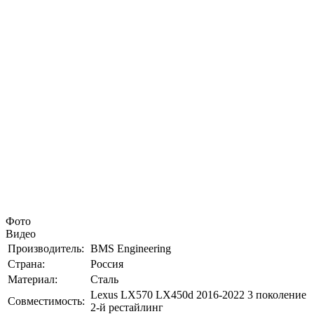
Фото
Видео
Производитель:
BMS Engineering
Страна:
Россия
Материал:
Сталь
Lexus LX570 LX450d 2016-2022 3 поколение
Совместимость:
2-й рестайлинг