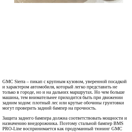
GMC Sierra – пикап с крупным кузовом, уверенной посадкой
и характером автомобиля, который легко представить не
только в городе, но и на дальних маршрутах. Но чем больше
машина, тем внимательнее приходится быть при движении
задним ходом: плотный лес или крутые обочины грунтовки
могут проверить задний бампер на прочность.
Защита заднего бампера должна соответствовать мощности и
назначению внедорожника. Поэтому стальной бампер BMS
PRO-Line воспринимается как продуманный тюнинг GMC