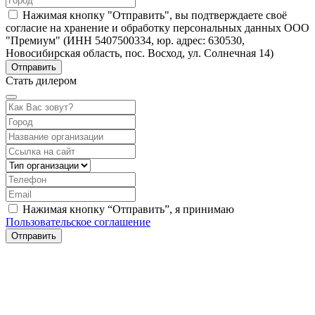
Нажимая кнопку "Отправить", вы подтверждаете своё
согласие на хранение и обработку персональных данных ООО
"Премиум" (ИНН 5407500334, юр. адрес: 630530,
Новосибирская область, пос. Восход, ул. Солнечная 14)
Стать дилером
Нажимая кнопку “Отправить”, я принимаю
Пользовательское соглашение