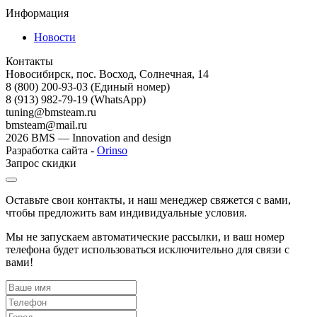
Информация
Новости
Контакты
Новосибирск, пос. Восход, Солнечная, 14
8 (800) 200-93-03
(Единый номер)
8 (913) 982-79-19 (WhatsApp)
tuning@bmsteam.ru
bmsteam@mail.ru
2026 BMS — Innovation and design
Разработка сайта -
Orinso
Запрос скидки
Оставьте свои контакты, и наш менеджер свяжется с вами,
чтобы предложить вам индивидуальные условия.
Мы не запускаем автоматические рассылки, и ваш номер
телефона будет использоваться исключительно для связи с
вами!