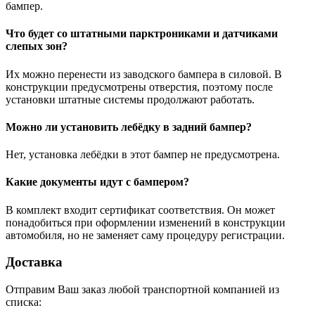
бампер.
Что будет со штатными парктрониками и датчиками
слепых зон?
Их можно перенести из заводского бампера в силовой. В
конструкции предусмотрены отверстия, поэтому после
установки штатные системы продолжают работать.
Можно ли установить лебёдку в задний бампер?
Нет, установка лебёдки в этот бампер не предусмотрена.
Какие документы идут с бампером?
В комплект входит сертификат соответствия. Он может
понадобиться при оформлении изменений в конструкции
автомобиля, но не заменяет саму процедуру регистрации.
Доставка
Отправим Ваш заказ любой транспортной компанией из
списка: