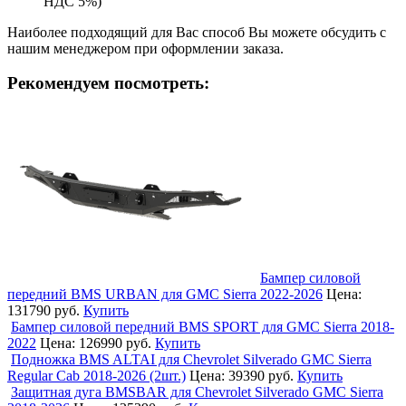
НДС 5%)
Наиболее подходящий для Вас способ Вы можете обсудить с
нашим менеджером при оформлении заказа.
Рекомендуем посмотреть:
Бампер силовой
передний BMS URBAN для GMC Sierra 2022-2026
Цена:
131790 руб.
Купить
Бампер силовой передний BMS SPORT для GMC Sierra 2018-
2022
Цена:
126990 руб.
Купить
Подножка BMS ALTAI для Chevrolet Silverado GMC Sierra
Regular Cab 2018-2026 (2шт.)
Цена:
39390 руб.
Купить
Защитная дуга BMSBAR для Chevrolet Silverado GMC Sierra