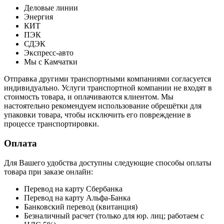
Деловые линии
Энергия
КИТ
ПЭК
СДЭК
Экспресс-авто
Мы с Камчатки
Отправка другими транспортными компаниями согласуется
индивидуально. Услуги транспортной компании не входят в
стоимость товара, и оплачиваются клиентом. Мы
настоятельно рекомендуем использование обрешётки для
упаковки товара, чтобы исключить его повреждение в
процессе транспортировки.
Оплата
Для Вашего удобства доступны следующие способы оплаты
товара при заказе онлайн:
Перевод на карту Сбербанка
Перевод на карту Альфа-Банка
Банковский перевод (квитанция)
Безналичный расчет (только для юр. лиц; работаем с