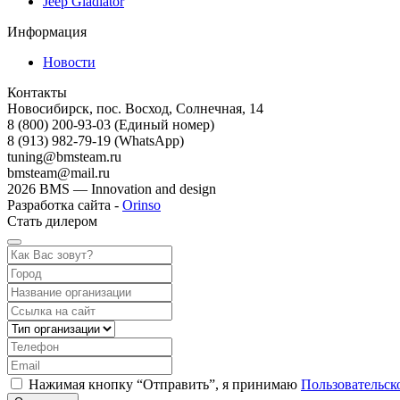
Jeep Gladiator
Информация
Новости
Контакты
Новосибирск, пос. Восход, Солнечная, 14
8 (800) 200-93-03
(Единый номер)
8 (913) 982-79-19 (WhatsApp)
tuning@bmsteam.ru
bmsteam@mail.ru
2026 BMS — Innovation and design
Разработка сайта -
Orinso
Стать дилером
Нажимая кнопку “Отправить”, я принимаю
Пользовательск