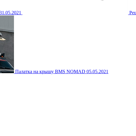
31.05.2021
Реш
Палатка на крышу BMS NOMAD
05.05.2021