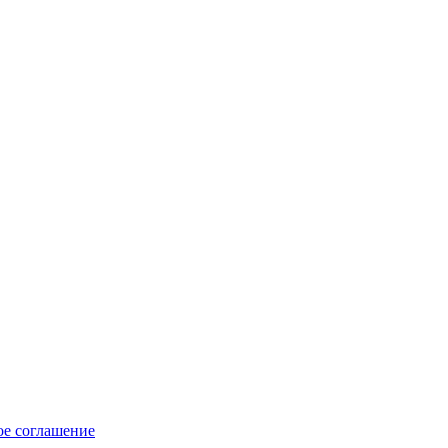
ое соглашение